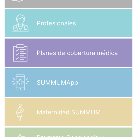
Profesionales
Planes de cobertura médica
SUMMUMApp
Maternidad SUMMUM