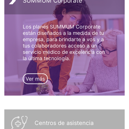
SUMMUM Corporate
Los planes SUMMUM Corporate
están diseñados a la medida de tu
empresa, para brindarte a vos y a
tus colaboradores acceso a un
servicio médico de excelencia con
la última tecnología.
Ver más
Centros de asistencia