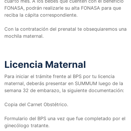
cuarto mes. A los bebés que cuenten con el beneficio
FONASA, podrán realizarle su alta FONASA para que
reciba la cápita correspondiente.
Con la contratación del prenatal te obsequiaremos una
mochila maternal.
Licencia Maternal
Para iniciar el trámite frente al BPS por tu licencia
maternal, deberás presentar en SUMMUM luego de la
semana 32 de embarazo, la siguiente documentación:
Copia del Carnet Obstétrico.
Formulario del BPS una vez que fue completado por el
ginecólogo tratante.