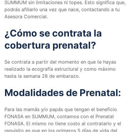
SUMMUM sin limitaciones ni topes. Esto significa que,
podrás afiliarlo una vez que nace, contactando a tu
Asesora Comercial.
¿Cómo se contrata la
cobertura prenatal?
Se contrata a partir del momento en que te hayas
realizado la ecografía estructural y como máximo
hasta la semana 28 de embarazo.
Modalidades de Prenatal:
Para las mamás y/o papás que tengan el beneficio
FONASA en SUMMUM, contamos con el Prenatal
FONASA. El mismo no tiene costo al contratarlo y el
requisito es que en los primeros 5 días de vida del