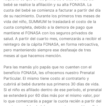
bebé se realice la afiliación y su alta FONASA. L
a
cuota del bebé se comienza a facturar a partir del día
de su nacimiento. Durante los primeros tres meses de
vida del niño, SUMMUM te trasladará el costo de la
cuota completa, debido a la demora de pago que
mantiene el FONASA con los seguros privados de
salud. A partir del cuarto mes, comenzarás a recibir el
reintegro de la cápita FONASA, en forma retroactiva,
pero manteniendo siempre ese desfasaje de tres
meses al que hacemos mención.
Para las mamás y/o papás que no cuenten con el
beneficio FONASA, les ofrecemos nuestro Prenatal
Particular. El mismo tiene costo al contratarlo y
cubrirá al bebé durante sus primeros 30 días de vida.
Si el niño es afiliado dentro de ese período, el prenatal
se extenderá por 60 días más por el mismo valor, por
lo que comenzarás a pagar la cuota recién a partir del