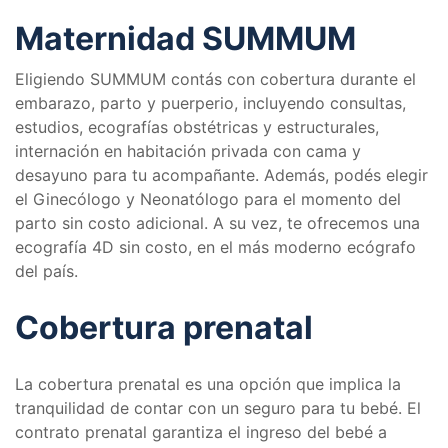
Maternidad SUMMUM
Eligiendo SUMMUM contás con cobertura durante el
embarazo, parto y puerperio, incluyendo consultas,
estudios, ecografías obstétricas y estructurales,
internación en habitación privada con cama y
desayuno para tu acompañante. Además, podés elegir
el Ginecólogo y Neonatólogo para el momento del
parto sin costo adicional. A su vez, te ofrecemos una
ecografía 4D sin costo, en el más moderno ecógrafo
del país.
Cobertura prenatal
La cobertura prenatal es una opción que implica la
tranquilidad de contar con un seguro para tu bebé. El
contrato prenatal garantiza el ingreso del bebé a