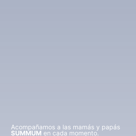
Acompañamos a las mamás y papás
SUMMUM
en cada momento.