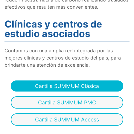
efectivos que resulten más convenientes.
Clínicas y centros de
estudio asociados
Contamos con una amplia red integrada por las
mejores clínicas y centros de estudio del país, para
brindarte una atención de excelencia.
Cartilla SUMMUM Clásica
Cartilla SUMMUM PMC
Cartilla SUMMUM Access