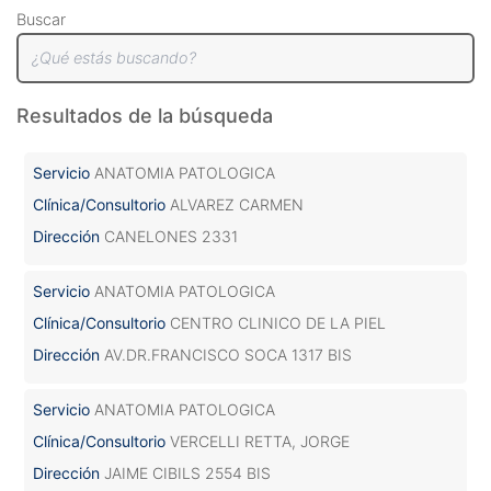
Buscar
Resultados de la búsqueda
Servicio
ANATOMIA PATOLOGICA
Clínica/Consultorio
ALVAREZ CARMEN
Dirección
CANELONES 2331
Servicio
ANATOMIA PATOLOGICA
Clínica/Consultorio
CENTRO CLINICO DE LA PIEL
Dirección
AV.DR.FRANCISCO SOCA 1317 BIS
Servicio
ANATOMIA PATOLOGICA
Clínica/Consultorio
VERCELLI RETTA, JORGE
Dirección
JAIME CIBILS 2554 BIS