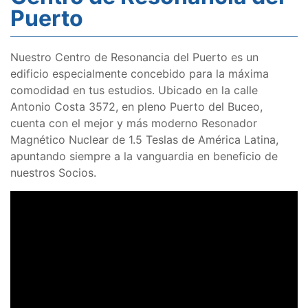
Puerto
Nuestro Centro de Resonancia del Puerto es un
edificio especialmente concebido para la máxima
comodidad en tus estudios. Ubicado en la calle
Antonio Costa 3572, en pleno Puerto del Buceo,
cuenta con el mejor y más moderno Resonador
Magnético Nuclear de 1.5 Teslas de América Latina,
apuntando siempre a la vanguardia en beneficio de
nuestros Socios.