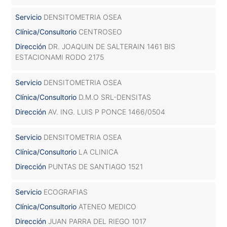
Servicio
DENSITOMETRIA OSEA
Clínica/Consultorio
CENTROSEO
Dirección
DR. JOAQUIN DE SALTERAIN 1461 BIS
ESTACIONAMI RODO 2175
Servicio
DENSITOMETRIA OSEA
Clínica/Consultorio
D.M.O SRL-DENSITAS
Dirección
AV. ING. LUIS P PONCE 1466/0504
Servicio
DENSITOMETRIA OSEA
Clínica/Consultorio
LA CLINICA
Dirección
PUNTAS DE SANTIAGO 1521
Servicio
ECOGRAFIAS
Clínica/Consultorio
ATENEO MEDICO
Dirección
JUAN PARRA DEL RIEGO 1017