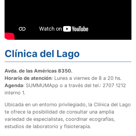
Clínica del Lago
Avda. de las Américas 8350.
Horario de atención
: Lunes a viernes de 8 a 20 hs.
Agenda
: SUMMUMApp o a través del tel.: 2707 1212
interno 1.
Ubicada en un entorno privilegiado, la Clínica del Lago
te ofrece la posibilidad de consultar una amplia
variedad de especialistas, coordinar ecografías,
estudios de laboratorio y fisioterapia.