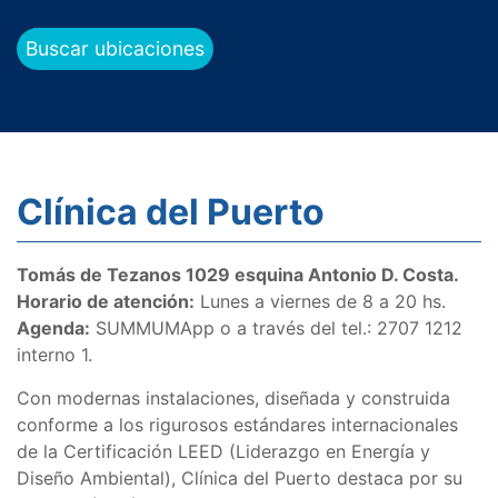
Buscar ubicaciones
Clínica del Puerto
Tomás de Tezanos 1029 esquina Antonio D. Costa.
Horario de atención:
Lunes a viernes de 8 a 20 hs.
Agenda:
SUMMUMApp o a través del tel.: 2707 1212
interno 1.
Con modernas instalaciones, diseñada y construida
conforme a los rigurosos estándares internacionales
de la Certificación LEED (Liderazgo en Energía y
Diseño Ambiental), Clínica del Puerto destaca por su