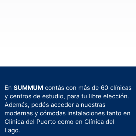
En
SUMMUM
contás con más de 60 clínicas
y centros de estudio, para tu libre elección.
Además, podés acceder a nuestras
modernas y cómodas instalaciones tanto en
Clínica del Puerto como en Clínica del
Lago.