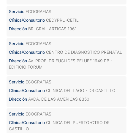
Servicio
ECOGRAFIAS
Clínica/Consultorio
CEDYPRU-CETIL
Dirección
BR. GRAL. ARTIGAS 1961
Servicio
ECOGRAFIAS
Clínica/Consultorio
CENTRO DE DIAGNOSTICO PRENATAL
Dirección
AV. PROF. DR EUCLIDES PELUFF 1649 PB -
EDIFICIO FORUM
Servicio
ECOGRAFIAS
Clínica/Consultorio
CLINICA DEL LAGO - DR CASTILLO
Dirección
AVDA. DE LAS AMERICAS 8350
Servicio
ECOGRAFIAS
Clínica/Consultorio
CLINICA DEL PUERTO-CTRO DR
CASTILLO