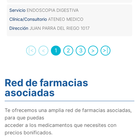
Servicio
ENDOSCOPIA DIGESTIVA
Clínica/Consultorio
ATENEO MEDICO
Dirección
JUAN PARRA DEL RIEGO 1017
|<
<
1
2
3
>
>|
Red de farmacias
asociadas
Te ofrecemos una amplia red de farmacias asociadas,
para que puedas
acceder a los medicamentos que necesites con
precios bonificados.