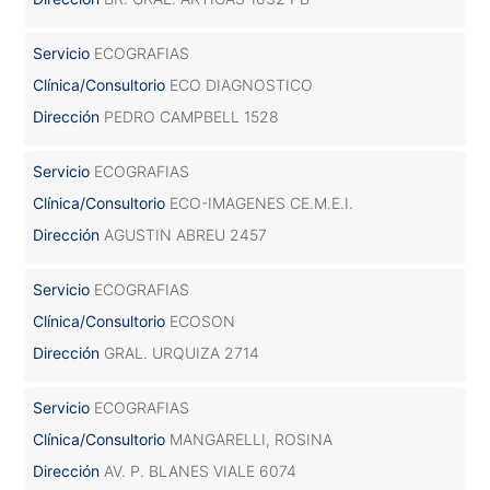
Servicio
ECOGRAFIAS
Clínica/Consultorio
ECO DIAGNOSTICO
Dirección
PEDRO CAMPBELL 1528
Servicio
ECOGRAFIAS
Clínica/Consultorio
ECO-IMAGENES CE.M.E.I.
Dirección
AGUSTIN ABREU 2457
Servicio
ECOGRAFIAS
Clínica/Consultorio
ECOSON
Dirección
GRAL. URQUIZA 2714
Servicio
ECOGRAFIAS
Clínica/Consultorio
MANGARELLI, ROSINA
Dirección
AV. P. BLANES VIALE 6074