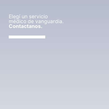
Elegí un servicio
médico de vanguardia.
Contactanos.