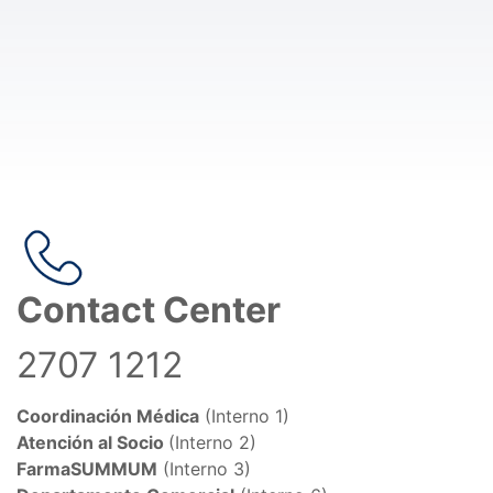
Contact Center
2707 1212
Coordinación Médica
(Interno 1)
Atención al Socio
(Interno 2)
FarmaSUMMUM
(Interno 3)