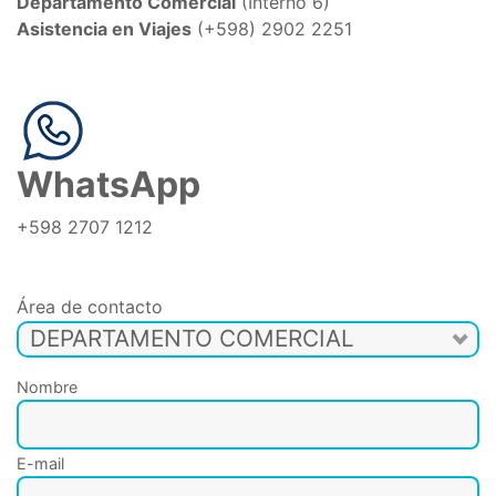
Departamento Comercial
(Interno 6)
Asistencia en Viajes
(+598) 2902 2251
WhatsApp
+598 2707 1212
Área de contacto
DEPARTAMENTO COMERCIAL
Nombre
E-mail