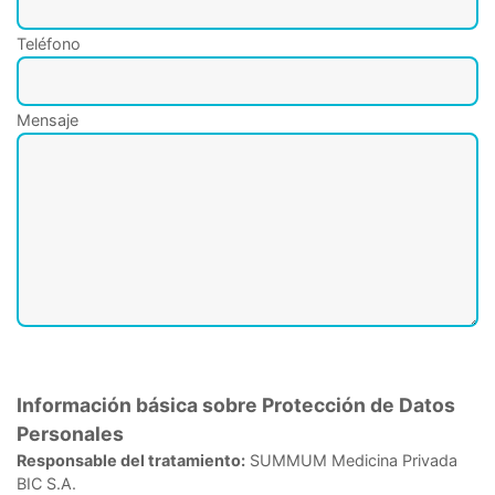
Teléfono
Mensaje
Información básica sobre Protección de Datos
Personales
Responsable del tratamiento:
SUMMUM Medicina Privada
BIC S.A.