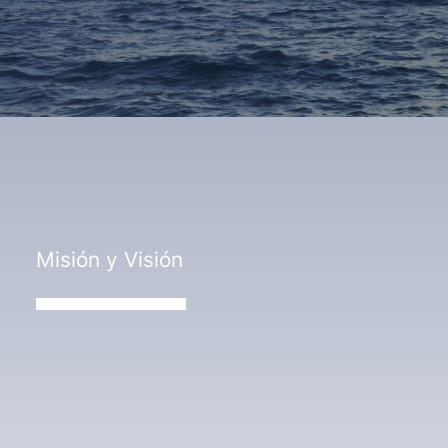
Misión y Visión