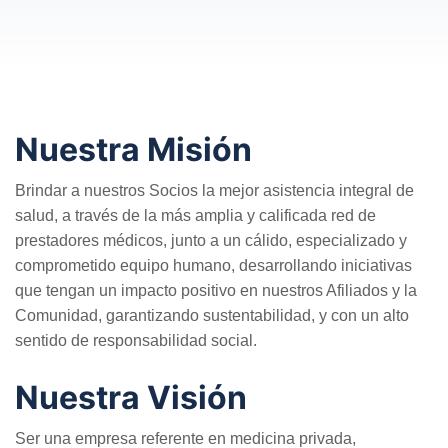
Nuestra Misión
Brindar a nuestros Socios la mejor asistencia integral de
salud, a través de la más amplia y calificada red de
prestadores médicos, junto a un cálido, especializado y
comprometido equipo humano, desarrollando iniciativas
que tengan un impacto positivo en nuestros Afiliados y la
Comunidad, garantizando sustentabilidad, y con un alto
sentido de responsabilidad social.
Nuestra Visión
Ser una empresa referente en medicina privada,