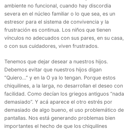
ambiente no funcional, cuando hay discordia
severa en el núcleo familiar o lo que sea, es un
estresor para el sistema de convivencia y la
frustración es continua. Los niños que tienen
vínculos no adecuados con sus pares, en su casa,
o con sus cuidadores, viven frustrados.
Tenemos que dejar desear a nuestros hijos.
Debemos evitar que nuestros hijos digan
“Quiero…” y en la O ya lo tengan. Porque estos
chiquilines, a la larga, no desarrollan el deseo con
facilidad. Como decían los griegos antiguos “nada
demasiado”. Y acá aparece el otro estrés por
demasiado de algo bueno, el uso problemático de
pantallas. Nos está generando problemas bien
importantes el hecho de que los chiquilines