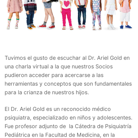
Tuvimos el gusto de escuchar al Dr. Ariel Gold en
una charla virtual a la que nuestros Socios
pudieron acceder para acercarse a las
herramientas y conceptos que son fundamentales
para la crianza de nuestros hijos.
El Dr. Ariel Gold es un reconocido médico
psiquiatra, especializado en niños y adolescentes.
Fue profesor adjunto de la Cátedra de Psiquiatría
Pediátrica en la Facultad de Medicina, en la