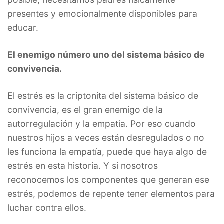
presentes y emocionalmente disponibles para
educar.
El enemigo número uno del sistema básico de
convivencia.
El estrés es la criptonita del sistema básico de
convivencia, es el gran enemigo de la
autorregulación y la empatía. Por eso cuando
nuestros hijos a veces están desregulados o no
les funciona la empatía, puede que haya algo de
estrés en esta historia. Y si nosotros
reconocemos los componentes que generan ese
estrés, podemos de repente tener elementos para
luchar contra ellos.