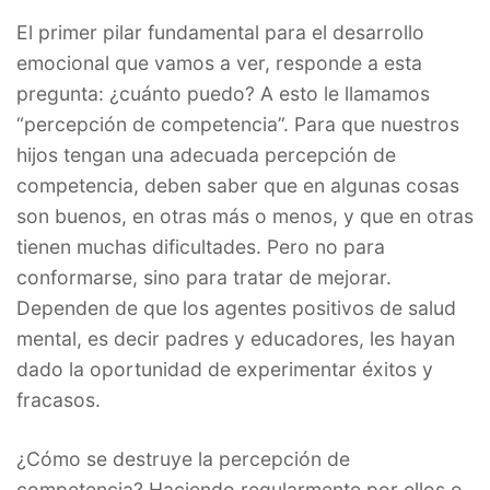
El primer pilar fundamental para el desarrollo
emocional que vamos a ver, responde a esta
pregunta: ¿cuánto puedo? A esto le llamamos
“percepción de competencia”. Para que nuestros
hijos tengan una adecuada percepción de
competencia, deben saber que en algunas cosas
son buenos, en otras más o menos, y que en otras
tienen muchas dificultades. Pero no para
conformarse, sino para tratar de mejorar.
Dependen de que los agentes positivos de salud
mental, es decir padres y educadores, les hayan
dado la oportunidad de experimentar éxitos y
fracasos.
¿Cómo se destruye la percepción de
competencia? Haciendo regularmente por ellos o