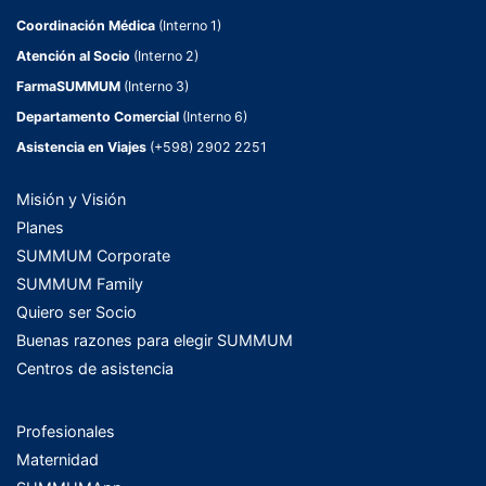
Coordinación Médica
(Interno 1)
Atención al Socio
(Interno 2)
FarmaSUMMUM
(Interno 3)
Departamento Comercial
(Interno 6)
Asistencia en Viajes
(+598) 2902 2251
Misión y Visión
Planes
SUMMUM Corporate
SUMMUM Family
Quiero ser Socio
Buenas razones para elegir SUMMUM
Centros de asistencia
Profesionales
Maternidad