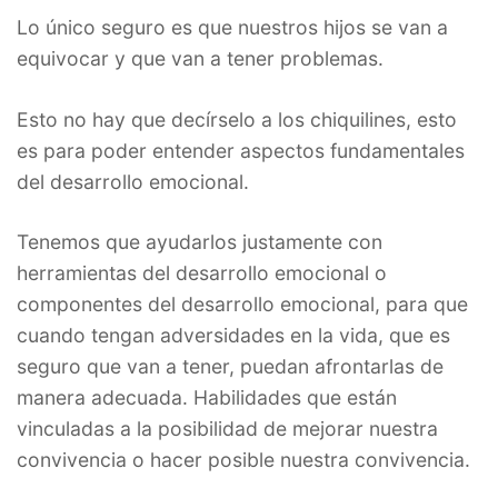
Lo único seguro es que nuestros hijos se van a
equivocar y que van a tener problemas.
Esto no hay que decírselo a los chiquilines, esto
es para poder entender aspectos fundamentales
del desarrollo emocional.
Tenemos que ayudarlos justamente con
herramientas del desarrollo emocional o
componentes del desarrollo emocional, para que
cuando tengan adversidades en la vida, que es
seguro que van a tener, puedan afrontarlas de
manera adecuada. Habilidades que están
vinculadas a la posibilidad de mejorar nuestra
convivencia o hacer posible nuestra convivencia.