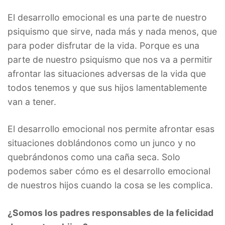
El desarrollo emocional es una parte de nuestro
psiquismo que sirve, nada más y nada menos, que
para poder disfrutar de la vida. Porque es una
parte de nuestro psiquismo que nos va a permitir
afrontar las situaciones adversas de la vida que
todos tenemos y que sus hijos lamentablemente
van a tener.
El desarrollo emocional nos permite afrontar esas
situaciones doblándonos como un junco y no
quebrándonos como una caña seca. Solo
podemos saber cómo es el desarrollo emocional
de nuestros hijos cuando la cosa se les complica.
¿Somos los padres responsables de la felicidad