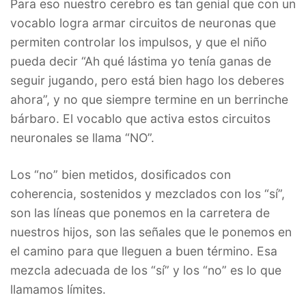
Para eso nuestro cerebro es tan genial que con un
vocablo logra armar circuitos de neuronas que
permiten controlar los impulsos, y que el niño
pueda decir “Ah qué lástima yo tenía ganas de
seguir jugando, pero está bien hago los deberes
ahora”, y no que siempre termine en un berrinche
bárbaro. El vocablo que activa estos circuitos
neuronales se llama “NO”.
Los “no” bien metidos, dosificados con
coherencia, sostenidos y mezclados con los “sí”,
son las líneas que ponemos en la carretera de
nuestros hijos, son las señales que le ponemos en
el camino para que lleguen a buen término. Esa
mezcla adecuada de los “sí” y los “no” es lo que
llamamos límites.