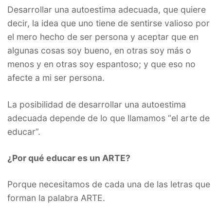
Desarrollar una autoestima adecuada, que quiere
decir, la idea que uno tiene de sentirse valioso por
el mero hecho de ser persona y aceptar que en
algunas cosas soy bueno, en otras soy más o
menos y en otras soy espantoso; y que eso no
afecte a mi ser persona.
La posibilidad de desarrollar una autoestima
adecuada depende de lo que llamamos “el arte de
educar”.
¿Por qué educar es un ARTE?
Porque necesitamos de cada una de las letras que
forman la palabra ARTE.