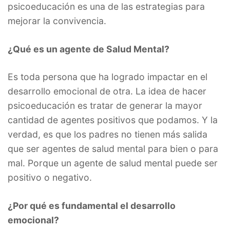
psicoeducación es una de las estrategias para
mejorar la convivencia.
¿Qué es un agente de Salud Mental?
Es toda persona que ha logrado impactar en el
desarrollo emocional de otra. La idea de hacer
psicoeducación es tratar de generar la mayor
cantidad de agentes positivos que podamos. Y la
verdad, es que los padres no tienen más salida
que ser agentes de salud mental para bien o para
mal. Porque un agente de salud mental puede ser
positivo o negativo.
¿Por qué es fundamental el desarrollo
emocional?