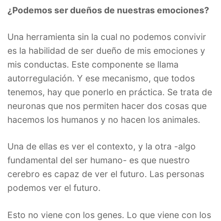
¿Podemos ser dueños de nuestras emociones?
Una herramienta sin la cual no podemos convivir
es la habilidad de ser dueño de mis emociones y
mis conductas. Este componente se llama
autorregulación. Y ese mecanismo, que todos
tenemos, hay que ponerlo en práctica. Se trata de
neuronas que nos permiten hacer dos cosas que
hacemos los humanos y no hacen los animales.
Una de ellas es ver el contexto, y la otra -algo
fundamental del ser humano- es que nuestro
cerebro es capaz de ver el futuro. Las personas
podemos ver el futuro.
Esto no viene con los genes. Lo que viene con los