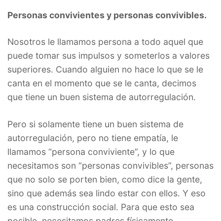
Personas convivientes y personas convivibles.
Nosotros le llamamos persona a todo aquel que
puede tomar sus impulsos y someterlos a valores
superiores. Cuando alguien no hace lo que se le
canta en el momento que se le canta, decimos
que tiene un buen sistema de autorregulación.
Pero si solamente tiene un buen sistema de
autorregulación, pero no tiene empatía, le
llamamos “persona conviviente”, y lo que
necesitamos son “personas convivibles”, personas
que no solo se porten bien, como dice la gente,
sino que además sea lindo estar con ellos. Y eso
es una construcción social. Para que esto sea
posible, necesitamos padres físicamente