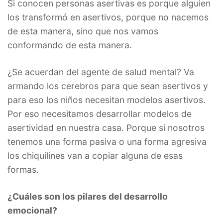
Si conocen personas asertivas es porque alguien
los transformó en asertivos, porque no nacemos
de esta manera, sino que nos vamos
conformando de esta manera.
¿Se acuerdan del agente de salud mental? Va
armando los cerebros para que sean asertivos y
para eso los niños necesitan modelos asertivos.
Por eso necesitamos desarrollar modelos de
asertividad en nuestra casa. Porque si nosotros
tenemos una forma pasiva o una forma agresiva
los chiquilines van a copiar alguna de esas
formas.
¿Cuáles son los pilares del desarrollo
emocional?