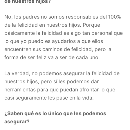
de nuestros hijos?
No, los padres no somos responsables del 100%
de la felicidad en nuestros hijos. Porque
básicamente la felicidad es algo tan personal que
lo que yo puedo es ayudarlos a que ellos
encuentren sus caminos de felicidad, pero la
forma de ser feliz va a ser de cada uno.
La verdad, no podemos asegurar la felicidad de
nuestros hijos, pero sí les podemos dar
herramientas para que puedan afrontar lo que
casi seguramente les pase en la vida.
¿Saben qué es lo único que les podemos
asegurar?