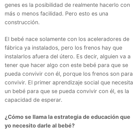
genes es la posibilidad de realmente hacerlo con
más o menos facilidad. Pero esto es una
construcción.
El bebé nace solamente con los aceleradores de
fábrica ya instalados, pero los frenos hay que
instalarlos afuera del útero. Es decir, alguien va a
tener que hacer algo con este bebé para que se
pueda convivir con él, porque los frenos son para
convivir. El primer aprendizaje social que necesita
un bebé para que se pueda convivir con él, es la
capacidad de esperar.
¿Cómo se llama la estrategia de educación que
yo necesito darle al bebé?