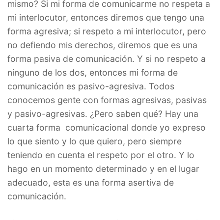
mismo? Si mi forma de comunicarme no respeta a
mi interlocutor, entonces diremos que tengo una
forma agresiva; si respeto a mi interlocutor, pero
no defiendo mis derechos, diremos que es una
forma pasiva de comunicación. Y si no respeto a
ninguno de los dos, entonces mi forma de
comunicación es pasivo-agresiva. Todos
conocemos gente con formas agresivas, pasivas
y pasivo-agresivas. ¿Pero saben qué? Hay una
cuarta forma comunicacional donde yo expreso
lo que siento y lo que quiero, pero siempre
teniendo en cuenta el respeto por el otro. Y lo
hago en un momento determinado y en el lugar
adecuado, esta es una forma asertiva de
comunicación.