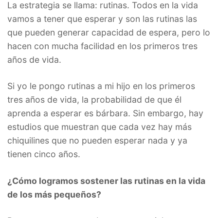
La estrategia se llama: rutinas. Todos en la vida
vamos a tener que esperar y son las rutinas las
que pueden generar capacidad de espera, pero lo
hacen con mucha facilidad en los primeros tres
años de vida.
Si yo le pongo rutinas a mi hijo en los primeros
tres años de vida, la probabilidad de que él
aprenda a esperar es bárbara. Sin embargo, hay
estudios que muestran que cada vez hay más
chiquilines que no pueden esperar nada y ya
tienen cinco años.
¿Cómo logramos sostener las rutinas en la vida
de los más pequeños?