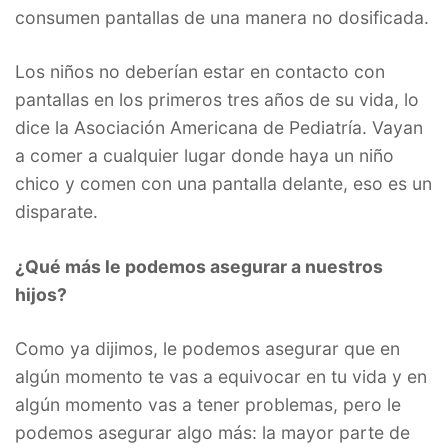
consumen pantallas de una manera no dosificada.
Los niños no deberían estar en contacto con
pantallas en los primeros tres años de su vida, lo
dice la Asociación Americana de Pediatría. Vayan
a comer a cualquier lugar donde haya un niño
chico y comen con una pantalla delante, eso es un
disparate.
¿Qué más le podemos asegurar a nuestros
hijos?
Como ya dijimos, le podemos asegurar que en
algún momento te vas a equivocar en tu vida y en
algún momento vas a tener problemas, pero le
podemos asegurar algo más: la mayor parte de