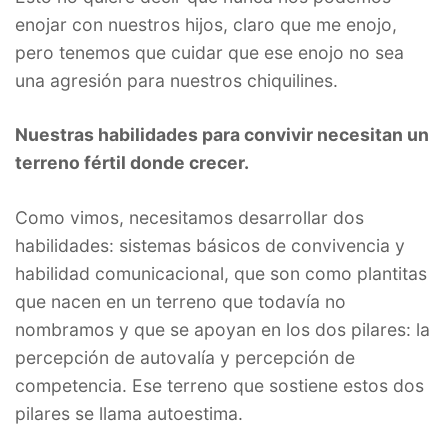
enojar con nuestros hijos, claro que me enojo,
pero tenemos que cuidar que ese enojo no sea
una agresión para nuestros chiquilines.
Nuestras habilidades para convivir necesitan un
terreno fértil donde crecer.
Como vimos, necesitamos desarrollar dos
habilidades: sistemas básicos de convivencia y
habilidad comunicacional, que son como plantitas
que nacen en un terreno que todavía no
nombramos y que se apoyan en los dos pilares: la
percepción de autovalía y percepción de
competencia. Ese terreno que sostiene estos dos
pilares se llama autoestima.