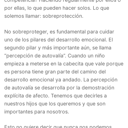
por ellas, lo que pueden hacer solos. Lo que
solemos llamar: sobreprotección.
No sobreproteger, es fundamental para cuidar
uno de los pilares del desarrollo emocional. El
segundo pilar y más importante aún, se llama
“percepción de autovalía”. Cuando un niño
empieza a meterse en la cabecita que vale porque
es persona tiene gran parte del camino del
desarrollo emocional ya andado. La percepción
de autovalía se desarrolla por la demostración
explícita de afecto. Tenemos que decirles a
nuestros hijos que los queremos y que son
importantes para nosotros.
Esto no quiere decir que nunca nos podemos