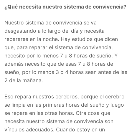
¿Qué necesita nuestro sistema de convivencia?
Nuestro sistema de convivencia se va
desgastando a lo largo del día y necesita
repararse en la noche. Hay estudios que dicen
que, para reparar el sistema de convivencia,
necesito por lo menos 7 u 8 horas de sueño. Y
además necesito que de esas 7 u 8 horas de
sueño, por lo menos 3 o 4 horas sean antes de las
2 de la mañana.
Eso repara nuestros cerebros, porque el cerebro
se limpia en las primeras horas del sueño y luego
se repara en las otras horas. Otra cosa que
necesita nuestro sistema de convivencia son
vínculos adecuados. Cuando estoy en un