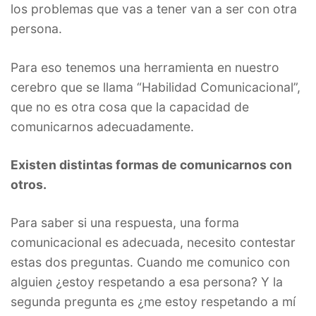
los problemas que vas a tener van a ser con otra
persona.
Para eso tenemos una herramienta en nuestro
cerebro que se llama “Habilidad Comunicacional”,
que no es otra cosa que la capacidad de
comunicarnos adecuadamente.
Existen distintas formas de comunicarnos con
otros.
Para saber si una respuesta, una forma
comunicacional es adecuada, necesito contestar
estas dos preguntas. Cuando me comunico con
alguien ¿estoy respetando a esa persona? Y la
segunda pregunta es ¿me estoy respetando a mí