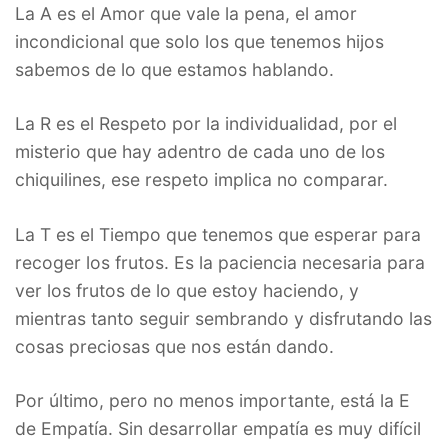
La A es el Amor que vale la pena, el amor
incondicional que solo los que tenemos hijos
sabemos de lo que estamos hablando.
La R es el Respeto por la individualidad, por el
misterio que hay adentro de cada uno de los
chiquilines, ese respeto implica no comparar.
La T es el Tiempo que tenemos que esperar para
recoger los frutos. Es la paciencia necesaria para
ver los frutos de lo que estoy haciendo, y
mientras tanto seguir sembrando y disfrutando las
cosas preciosas que nos están dando.
Por último, pero no menos importante, está la E
de Empatía. Sin desarrollar empatía es muy difícil