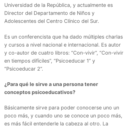
Universidad de la República, y actualmente es
Director del Departamento de Niños y
Adolescentes del Centro Clínico del Sur.
Es un conferencista que ha dado múltiples charlas
y cursos a nivel nacional e internacional. Es autor
y co-autor de cuatro libros: “Con-vivir”, “Con-vivir
en tiempos difíciles”, “Psicoeducar 1” y
“Psicoeducar 2”.
¿Para qué le sirve a una persona tener
conceptos psicoeducativos?
Básicamente sirve para poder conocerse uno un
poco más, y cuando uno se conoce un poco más,
es más fácil entenderle la cabeza al otro. La