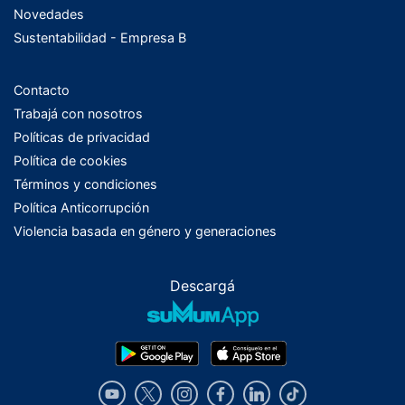
Novedades
Sustentabilidad - Empresa B
Contacto
Trabajá con nosotros
Políticas de privacidad
Política de cookies
Términos y condiciones
Política Anticorrupción
Violencia basada en género y generaciones
Descargá