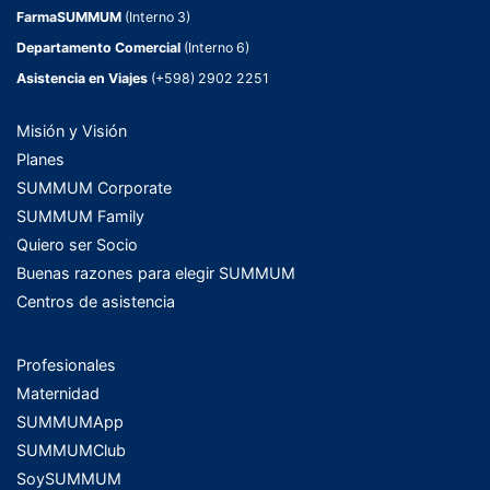
FarmaSUMMUM
(Interno 3)
Departamento Comercial
(Interno 6)
Asistencia en Viajes
(+598) 2902 2251
Misión y Visión
Planes
SUMMUM Corporate
SUMMUM Family
Quiero ser Socio
Buenas razones para elegir SUMMUM
Centros de asistencia
Profesionales
Maternidad
SUMMUMApp
SUMMUMClub
SoySUMMUM