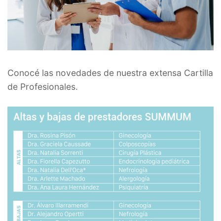
Conocé las novedades de nuestra extensa Cartilla
de Profesionales.