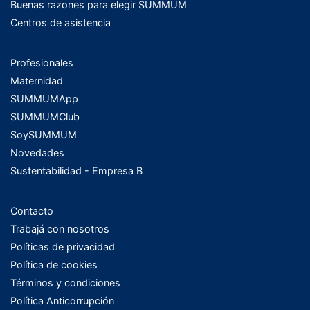
Buenas razones para elegir SUMMUM
Centros de asistencia
Profesionales
Maternidad
SUMMUMApp
SUMMUMClub
SoySUMMUM
Novedades
Sustentabilidad - Empresa B
Contacto
Trabajá con nosotros
Políticas de privacidad
Política de cookies
Términos y condiciones
Política Anticorrupción