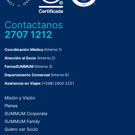
Contactanos
2707 1212
Coordinación Médica
(Interno 1)
Atención al Socio
(Interno 2)
FarmaSUMMUM
(Interno 3)
Departamento Comercial
(Interno 6)
Asistencia en Viajes
(+598) 2902 2251
Misión y Visión
Planes
SUMMUM Corporate
SUMMUM Family
Quiero ser Socio