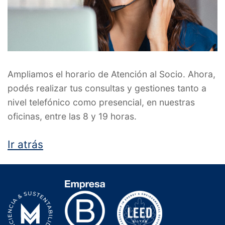
Ampliamos el horario de Atención al Socio. Ahora,
podés realizar tus consultas y gestiones tanto a
nivel telefónico como presencial, en nuestras
oficinas, entre las 8 y 19 horas.
Ir atrás