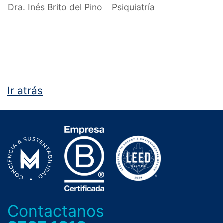
Dra. Inés Brito del Pino
Psiquiatría
Ir atrás
Contactanos