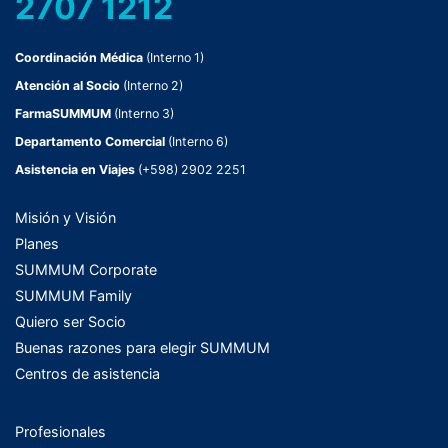
2707 1212
Coordinación Médica
(Interno 1)
Atención al Socio
(Interno 2)
FarmaSUMMUM
(Interno 3)
Departamento Comercial
(Interno 6)
Asistencia en Viajes
(+598) 2902 2251
Misión y Visión
Planes
SUMMUM Corporate
SUMMUM Family
Quiero ser Socio
Buenas razones para elegir SUMMUM
Centros de asistencia
Profesionales