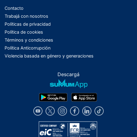
Contacto
Trabajá con nosotros
Políticas de privacidad
Política de cookies
Términos y condiciones
Política Anticorrupción
Violencia basada en género y generaciones
Descargá