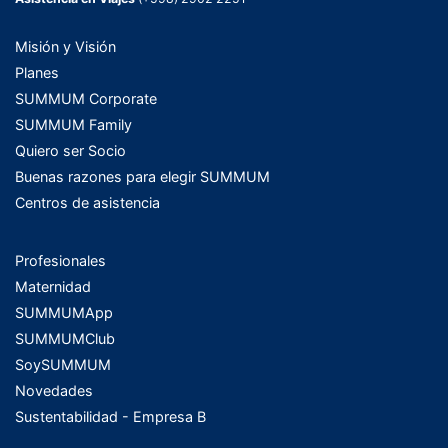
Misión y Visión
Planes
SUMMUM Corporate
SUMMUM Family
Quiero ser Socio
Buenas razones para elegir SUMMUM
Centros de asistencia
Profesionales
Maternidad
SUMMUMApp
SUMMUMClub
SoySUMMUM
Novedades
Sustentabilidad - Empresa B