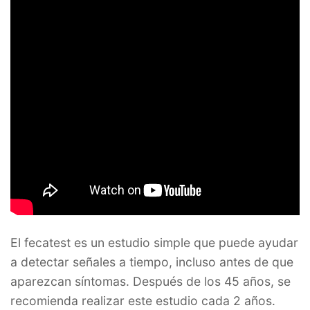
El fecatest es un estudio simple que puede ayudar
a detectar señales a tiempo, incluso antes de que
aparezcan síntomas. Después de los 45 años, se
recomienda realizar este estudio cada 2 años.