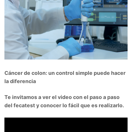
Cáncer de colon: un control simple puede hacer
la diferencia
Te invitamos a ver el video con el paso a paso
del fecatest y conocer lo fácil que es realizarlo.