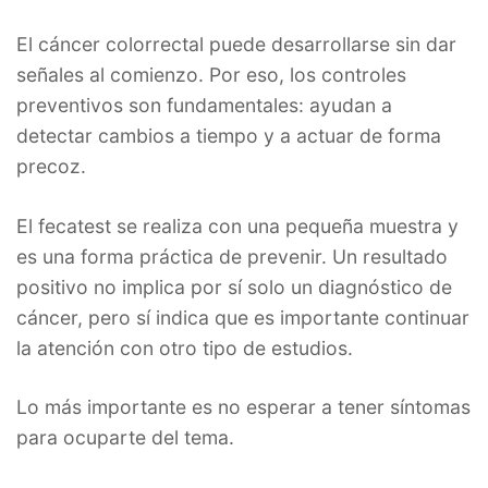
El cáncer colorrectal puede desarrollarse sin dar
señales al comienzo. Por eso, los controles
preventivos son fundamentales: ayudan a
detectar cambios a tiempo y a actuar de forma
precoz.
El fecatest se realiza con una pequeña muestra y
es una forma práctica de prevenir. Un resultado
positivo no implica por sí solo un diagnóstico de
cáncer, pero sí indica que es importante continuar
la atención con otro tipo de estudios.
Lo más importante es no esperar a tener síntomas
para ocuparte del tema.