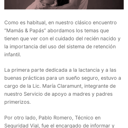
Como es habitual, en nuestro clásico encuentro
“Mamás & Papás” abordamos los temas que
tienen que ver con el cuidado del recién nacido y
la importancia del uso del sistema de retención
infantil.
La primera parte dedicada a la lactancia y a las
buenas prácticas para un sueño seguro, estuvo a
cargo de la Lic. María Claramunt, integrante de
nuestro Servicio de apoyo a madres y padres
primerizos.
Por otro lado, Pablo Romero, Técnico en
Seguridad Vial, fue el encargado de informar y