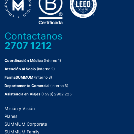
Contactanos
2707 1212
Coordinación Médica
(Interno 1)
Atención al Socio
(Interno 2)
FarmaSUMMUM
(Interno 3)
Departamento Comercial
(Interno 6)
Asistencia en Viajes
(+598) 2902 2251
Misión y Visión
Planes
SUMMUM Corporate
SUMMUM Family