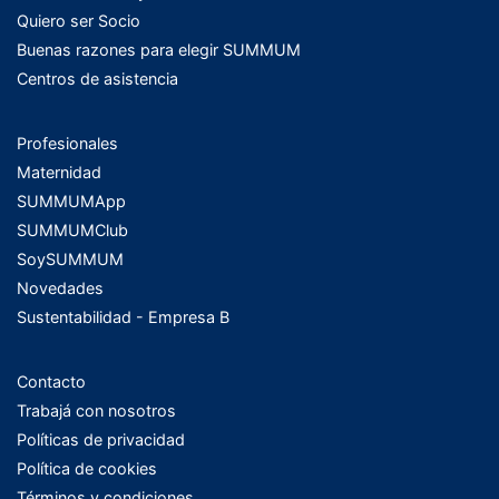
Quiero ser Socio
Buenas razones para elegir SUMMUM
Centros de asistencia
Profesionales
Maternidad
SUMMUMApp
SUMMUMClub
SoySUMMUM
Novedades
Sustentabilidad - Empresa B
Contacto
Trabajá con nosotros
Políticas de privacidad
Política de cookies
Términos y condiciones