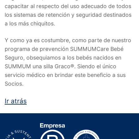
capacitar al respecto del uso adecuado de todos
los sistemas de retención y seguridad destinados
a los más chiquitos.
Y como ya es costumbre, como parte de nuestro
programa de prevención SUMMUMCare Bebé
Seguro, obsequiamos a los bebés nacidos en
SUMMUM una silla Graco®. Siendo el único
servicio médico en brindar este beneficio a sus
Socios.
Ir atrás