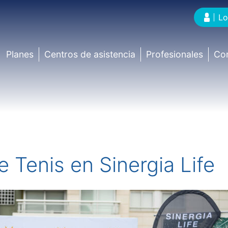
Lo
Planes
Centros de asistencia
Profesionales
Co
enis en Sinergia Life