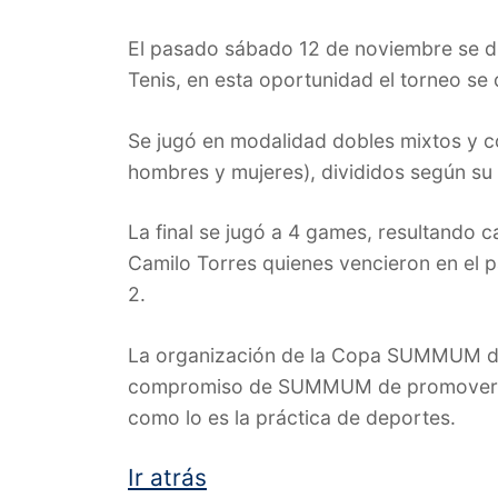
El pasado sábado 12 de noviembre se 
Tenis, en esta oportunidad el torneo se d
Se jugó en modalidad dobles mixtos y c
hombres y mujeres), divididos según su 
La final se jugó a 4 games, resultando 
Camilo Torres quienes vencieron en el p
2.
La organización de la Copa SUMMUM de 
compromiso de SUMMUM de promover act
como lo es la práctica de deportes.
Ir atrás