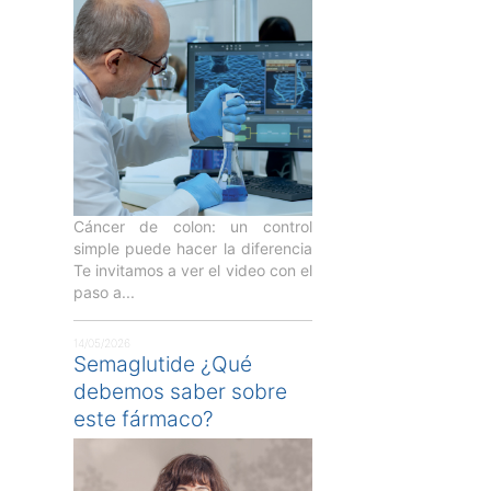
Cáncer de colon: un control
simple puede hacer la diferencia
Te invitamos a ver el video con el
paso a...
14/05/2026
Semaglutide ¿Qué
debemos saber sobre
este fármaco?