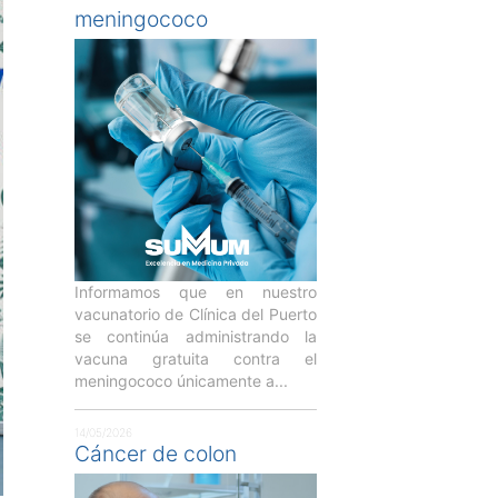
meningococo
Informamos que en nuestro
vacunatorio de Clínica del Puerto
se continúa administrando la
vacuna gratuita contra el
meningococo únicamente a...
14/05/2026
Cáncer de colon