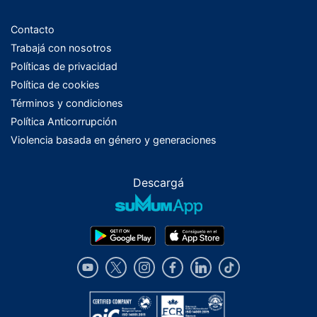
Contacto
Trabajá con nosotros
Políticas de privacidad
Política de cookies
Términos y condiciones
Política Anticorrupción
Violencia basada en género y generaciones
Descargá