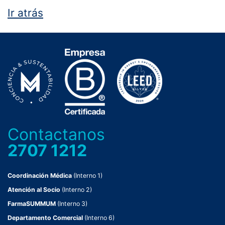
Ir atrás
Contactanos
2707 1212
Coordinación Médica
(Interno 1)
Atención al Socio
(Interno 2)
FarmaSUMMUM
(Interno 3)
Departamento Comercial
(Interno 6)