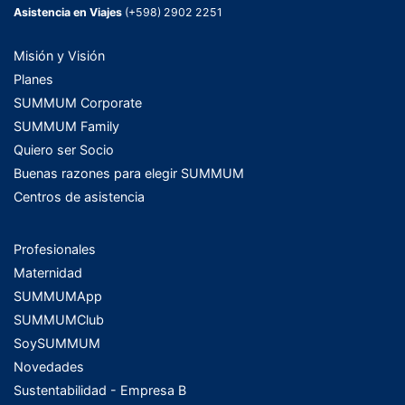
Asistencia en Viajes
(+598) 2902 2251
Misión y Visión
Planes
SUMMUM Corporate
SUMMUM Family
Quiero ser Socio
Buenas razones para elegir SUMMUM
Centros de asistencia
Profesionales
Maternidad
SUMMUMApp
SUMMUMClub
SoySUMMUM
Novedades
Sustentabilidad - Empresa B