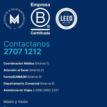
Contactanos
2707 1212
Coordinación Médica
(Interno 1)
Atención al Socio
(Interno 2)
FarmaSUMMUM
(Interno 3)
Departamento Comercial
(Interno 6)
Asistencia en Viajes
(+598) 2902 2251
Misión y Visión