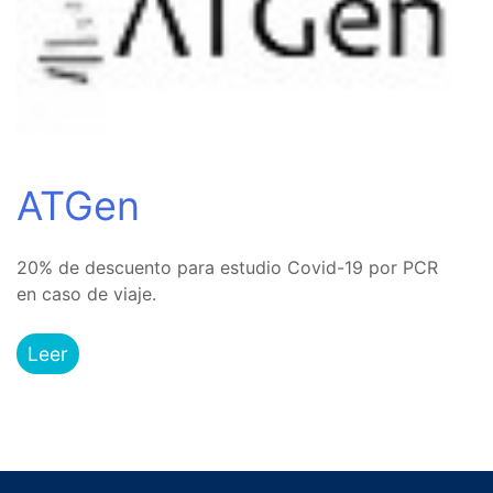
ATGen
20% de descuento para estudio Covid-19 por PCR
en caso de viaje.
Leer