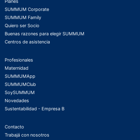
Planes
SUMMUM Corporate
SUMMUM Family
Quiero ser Socio
Buenas razones para elegir SUMMUM
Centros de asistencia
Profesionales
Maternidad
SUMMUMApp
SUMMUMClub
SoySUMMUM
Novedades
Sustentabilidad - Empresa B
Contacto
Trabajá con nosotros