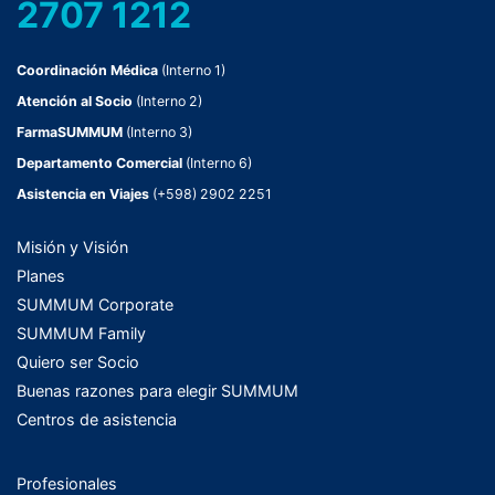
2707 1212
Coordinación Médica
(Interno 1)
Atención al Socio
(Interno 2)
FarmaSUMMUM
(Interno 3)
Departamento Comercial
(Interno 6)
Asistencia en Viajes
(+598) 2902 2251
Misión y Visión
Planes
SUMMUM Corporate
SUMMUM Family
Quiero ser Socio
Buenas razones para elegir SUMMUM
Centros de asistencia
Profesionales