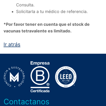
Consulta.
Solicitarla a tu médico de referencia.
*Por favor tener en cuenta que el stock de
vacunas tetravalente es limitado.
Ir atrás
Contactanos