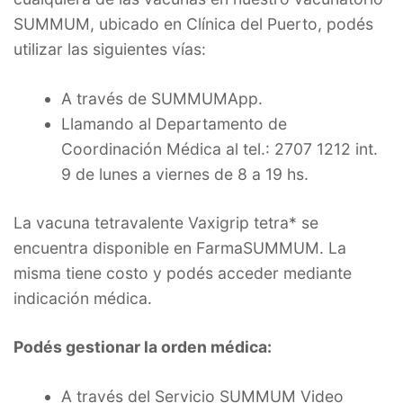
SUMMUM, ubicado en Clínica del Puerto, podés
utilizar las siguientes vías:
A través de SUMMUMApp.
Llamando al Departamento de
Coordinación Médica al tel.: 2707 1212 int.
9 de lunes a viernes de 8 a 19 hs.
La vacuna tetravalente Vaxigrip tetra* se
encuentra disponible en FarmaSUMMUM. La
misma tiene costo y podés acceder mediante
indicación médica.
Podés gestionar la orden médica:
A través del Servicio SUMMUM Video