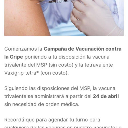
Comenzamos la
Campaña de Vacunación contra
la Gripe
poniendo a tu disposición la vacuna
trivalente del MSP (sin costo) y la tetravalente
Vaxigrip tetra* (con costo).
Siguiendo las disposiciones del MSP, la vacuna
trivalente se administrará a partir del
24 de abril
sin necesidad de orden médica.
Recordá que para agendar tu turno para
cualquiera de las vacunas en nuestro vacunatorio