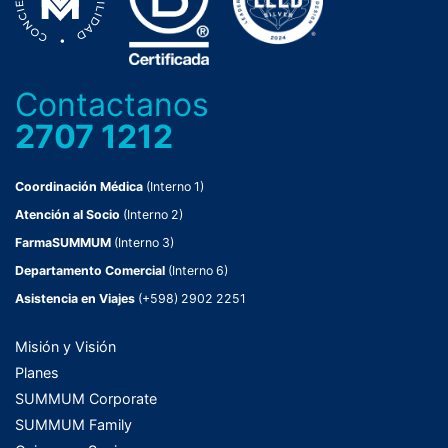
Contactanos
2707 1212
Coordinación Médica
(Interno 1)
Atención al Socio
(Interno 2)
FarmaSUMMUM
(Interno 3)
Departamento Comercial
(Interno 6)
Asistencia en Viajes
(+598) 2902 2251
Misión y Visión
Planes
SUMMUM Corporate
SUMMUM Family