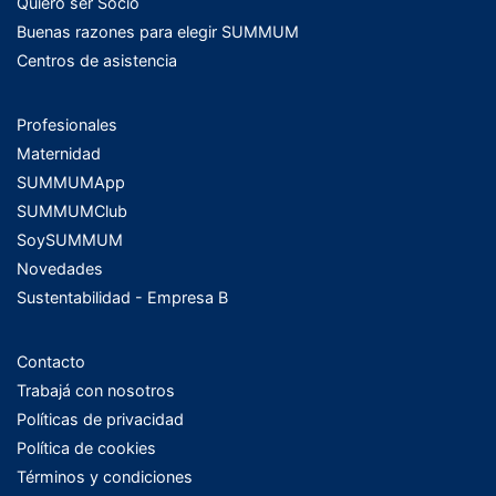
Quiero ser Socio
Buenas razones para elegir SUMMUM
Centros de asistencia
Profesionales
Maternidad
SUMMUMApp
SUMMUMClub
SoySUMMUM
Novedades
Sustentabilidad - Empresa B
Contacto
Trabajá con nosotros
Políticas de privacidad
Política de cookies
Términos y condiciones