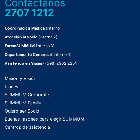
Contactanos
2707 1212
Coordinación Médica
(Interno 1)
Atención al Socio
(Interno 2)
FarmaSUMMUM
(Interno 3)
Departamento Comercial
(Interno 6)
Asistencia en Viajes
(+598) 2902 2251
Misión y Visión
Planes
SUMMUM Corporate
SUMMUM Family
Quiero ser Socio
Buenas razones para elegir SUMMUM
Centros de asistencia