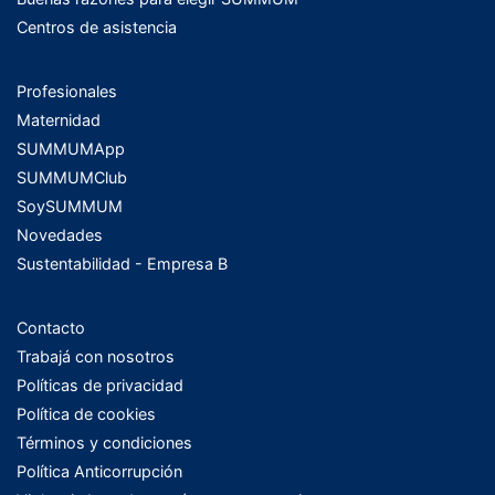
Centros de asistencia
Profesionales
Maternidad
SUMMUMApp
SUMMUMClub
SoySUMMUM
Novedades
Sustentabilidad - Empresa B
Contacto
Trabajá con nosotros
Políticas de privacidad
Política de cookies
Términos y condiciones
Política Anticorrupción