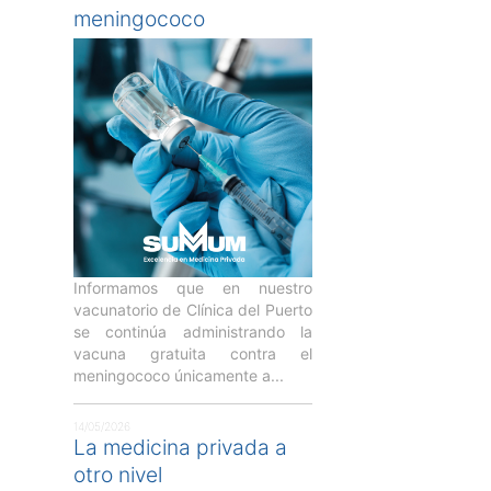
meningococo
Informamos que en nuestro
vacunatorio de Clínica del Puerto
se continúa administrando la
vacuna gratuita contra el
meningococo únicamente a...
14/05/2026
La medicina privada a
otro nivel