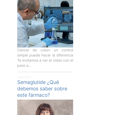
Cáncer de colon: un control
simple puede hacer la diferencia
Te invitamos a ver el video con el
paso a...
14/05/2026
Semaglutide ¿Qué
debemos saber sobre
este fármaco?