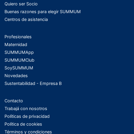
Quiero ser Socio
Buenas razones para elegir SUMMUM
Centros de asistencia
Profesionales
Maternidad
SUMMUMApp
SUMMUMClub
SoySUMMUM
Novedades
Sustentabilidad - Empresa B
Contacto
Trabajá con nosotros
Políticas de privacidad
Política de cookies
Términos y condiciones