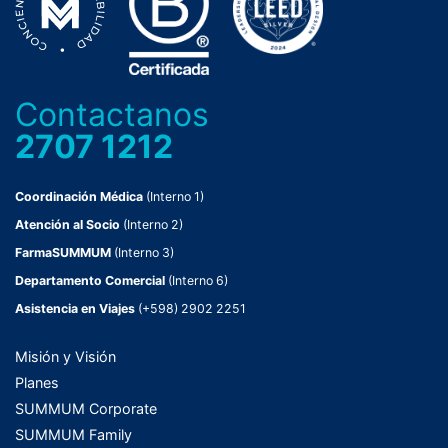
Contactanos
2707 1212
Coordinación Médica
(Interno 1)
Atención al Socio
(Interno 2)
FarmaSUMMUM
(Interno 3)
Departamento Comercial
(Interno 6)
Asistencia en Viajes
(+598) 2902 2251
Misión y Visión
Planes
SUMMUM Corporate
SUMMUM Family