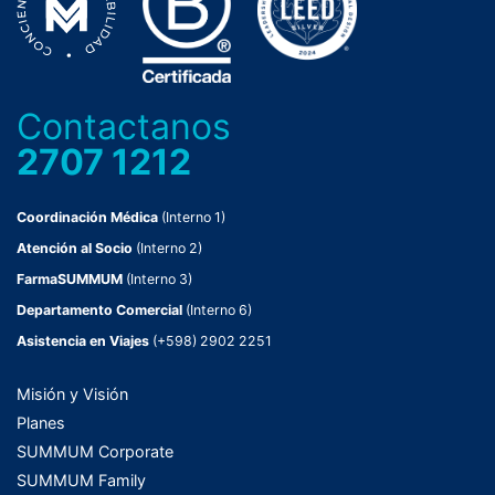
Contactanos
2707 1212
Coordinación Médica
(Interno 1)
Atención al Socio
(Interno 2)
FarmaSUMMUM
(Interno 3)
Departamento Comercial
(Interno 6)
Asistencia en Viajes
(+598) 2902 2251
Misión y Visión
Planes
SUMMUM Corporate
SUMMUM Family