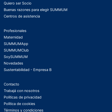
Quiero ser Socio
Buenas razones para elegir SUMMUM
Centros de asistencia
Profesionales
Maternidad
SUMMUMApp
SUMMUMClub
SoySUMMUM
Novedades
Sustentabilidad - Empresa B
Contacto
Trabajá con nosotros
Políticas de privacidad
Política de cookies
Términos y condiciones