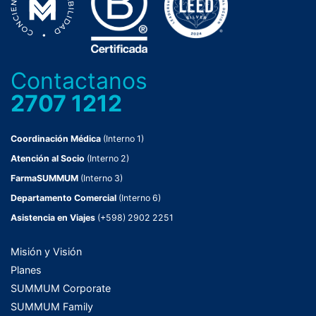
Contactanos
2707 1212
Coordinación Médica
(Interno 1)
Atención al Socio
(Interno 2)
FarmaSUMMUM
(Interno 3)
Departamento Comercial
(Interno 6)
Asistencia en Viajes
(+598) 2902 2251
Misión y Visión
Planes
SUMMUM Corporate
SUMMUM Family