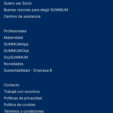
Quiero ser Socio
Buenas razones para elegir SUMMUM
Centros de asistencia
Profesionales
Maternidad
SUMMUMApp
SUMMUMClub
SoySUMMUM
Novedades
Sustentabilidad - Empresa B
Contacto
Trabajá con nosotros
Políticas de privacidad
Política de cookies
Términos y condiciones