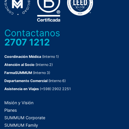
Contactanos
2707 1212
Coordinación Médica
(Interno 1)
Atención al Socio
(Interno 2)
FarmaSUMMUM
(Interno 3)
Departamento Comercial
(Interno 6)
Asistencia en Viajes
(+598) 2902 2251
Misión y Visión
Planes
SUMMUM Corporate
SUMMUM Family