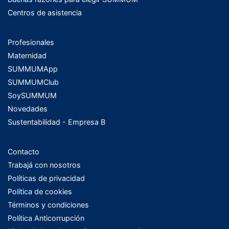
Centros de asistencia
Profesionales
Maternidad
SUMMUMApp
SUMMUMClub
SoySUMMUM
Novedades
Sustentabilidad - Empresa B
Contacto
Trabajá con nosotros
Políticas de privacidad
Política de cookies
Términos y condiciones
Política Anticorrupción