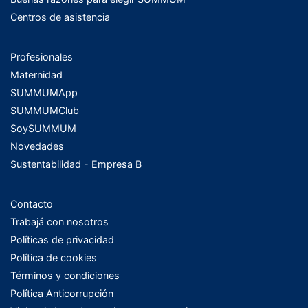
Centros de asistencia
Profesionales
Maternidad
SUMMUMApp
SUMMUMClub
SoySUMMUM
Novedades
Sustentabilidad - Empresa B
Contacto
Trabajá con nosotros
Políticas de privacidad
Política de cookies
Términos y condiciones
Política Anticorrupción