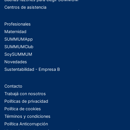
Centros de asistencia
Profesionales
Maternidad
SUMMUMApp
SUMMUMClub
SoySUMMUM
Novedades
Sustentabilidad - Empresa B
Contacto
Trabajá con nosotros
Políticas de privacidad
Política de cookies
Términos y condiciones
Política Anticorrupción