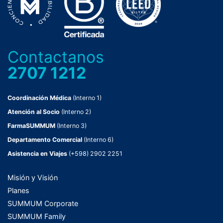
Contactanos
2707 1212
Coordinación Médica
(Interno 1)
Atención al Socio
(Interno 2)
FarmaSUMMUM
(Interno 3)
Departamento Comercial
(Interno 6)
Asistencia en Viajes
(+598) 2902 2251
Misión y Visión
Planes
SUMMUM Corporate
SUMMUM Family