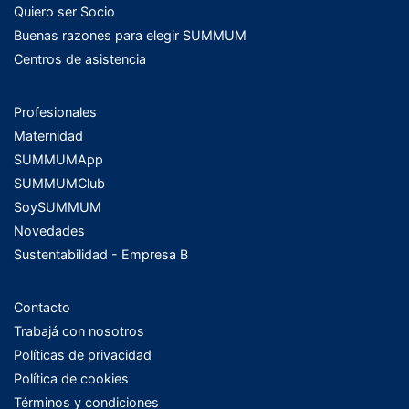
Quiero ser Socio
Buenas razones para elegir SUMMUM
Centros de asistencia
Profesionales
Maternidad
SUMMUMApp
SUMMUMClub
SoySUMMUM
Novedades
Sustentabilidad - Empresa B
Contacto
Trabajá con nosotros
Políticas de privacidad
Política de cookies
Términos y condiciones