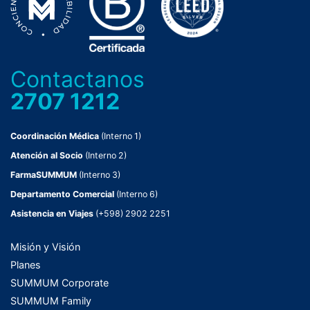
Contactanos
2707 1212
Coordinación Médica
(Interno 1)
Atención al Socio
(Interno 2)
FarmaSUMMUM
(Interno 3)
Departamento Comercial
(Interno 6)
Asistencia en Viajes
(+598) 2902 2251
Misión y Visión
Planes
SUMMUM Corporate
SUMMUM Family