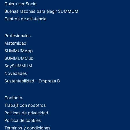
Quiero ser Socio
Buenas razones para elegir SUMMUM
Centros de asistencia
Profesionales
Maternidad
SUMMUMApp
SUMMUMClub
SoySUMMUM
Novedades
Sustentabilidad - Empresa B
Contacto
Trabajá con nosotros
Políticas de privacidad
Política de cookies
Términos y condiciones