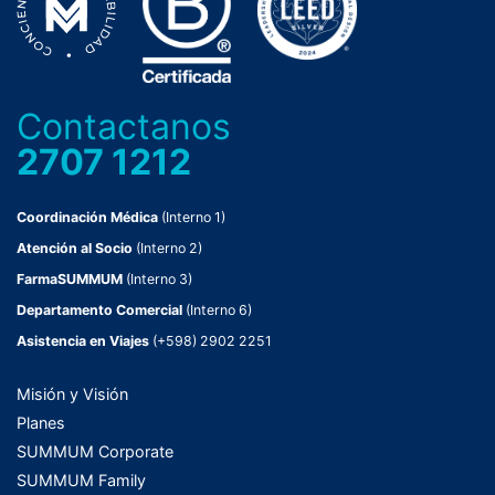
Contactanos
2707 1212
Coordinación Médica
(Interno 1)
Atención al Socio
(Interno 2)
FarmaSUMMUM
(Interno 3)
Departamento Comercial
(Interno 6)
Asistencia en Viajes
(+598) 2902 2251
Misión y Visión
Planes
SUMMUM Corporate
SUMMUM Family