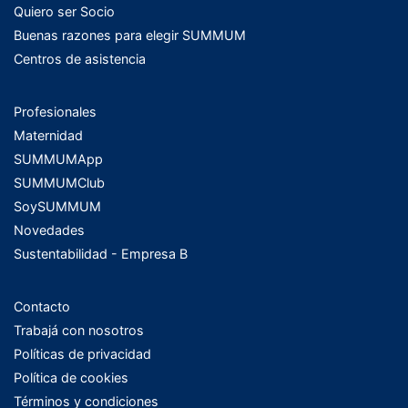
Quiero ser Socio
Buenas razones para elegir SUMMUM
Centros de asistencia
Profesionales
Maternidad
SUMMUMApp
SUMMUMClub
SoySUMMUM
Novedades
Sustentabilidad - Empresa B
Contacto
Trabajá con nosotros
Políticas de privacidad
Política de cookies
Términos y condiciones