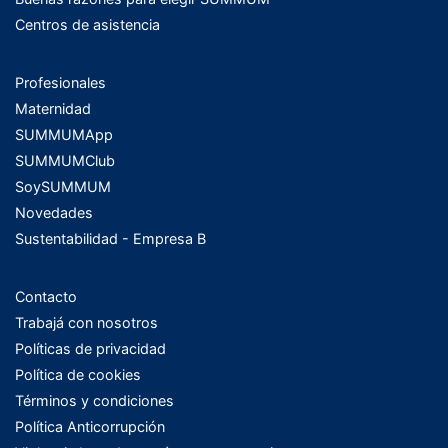
Centros de asistencia
Profesionales
Maternidad
SUMMUMApp
SUMMUMClub
SoySUMMUM
Novedades
Sustentabilidad - Empresa B
Contacto
Trabajá con nosotros
Políticas de privacidad
Política de cookies
Términos y condiciones
Política Anticorrupción