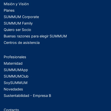
Misión y Visión
Planes
SUMMUM Corporate
SUMMUM Family
Quiero ser Socio
Buenas razones para elegir SUMMUM
Centros de asistencia
Profesionales
Maternidad
SUMMUMApp
SUMMUMClub
SoySUMMUM
Novedades
Sustentabilidad - Empresa B
Contacto