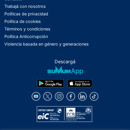
Trabajá con nosotros
Políticas de privacidad
Política de cookies
Términos y condiciones
Política Anticorrupción
Violencia basada en género y generaciones
Descargá