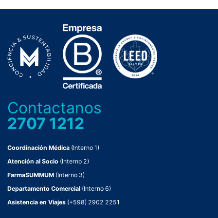
Contactanos
2707 1212
Coordinación Médica
(Interno 1)
Atención al Socio
(Interno 2)
FarmaSUMMUM
(Interno 3)
Departamento Comercial
(Interno 6)
Asistencia en Viajes
(+598) 2902 2251