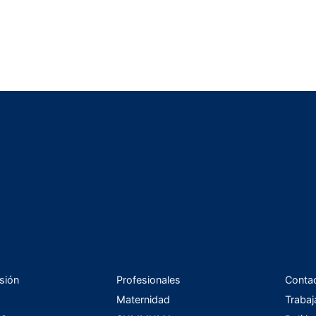
sión
Profesionales
Conta
Maternidad
Trabaj