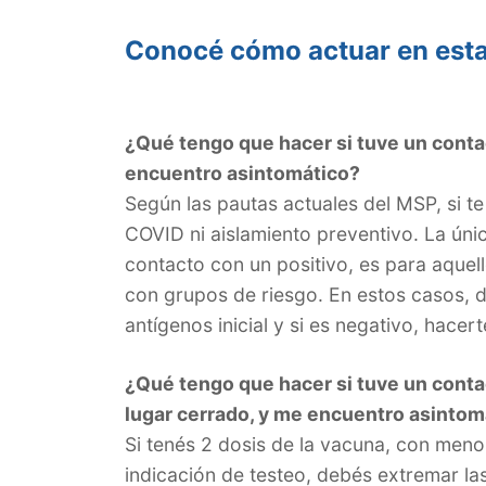
Conocé cómo actuar en esta
¿Qué tengo que hacer si tuve un conta
encuentro asintomático?
Según las pautas actuales del MSP, si te
COVID ni aislamiento preventivo. La úni
contacto con un positivo, es para aquel
con grupos de riesgo. En estos casos, d
antígenos inicial y si es negativo, hacer
¿Qué tengo que hacer si tuve un conta
lugar cerrado, y me encuentro asintom
Si tenés 2 dosis de la vacuna, con menos
indicación de testeo, debés extremar la