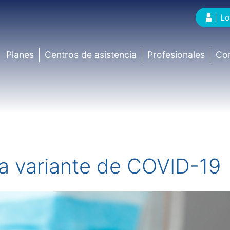
Lo
Planes
Centros de asistencia
Profesionales
Co
a variante de COVID-19