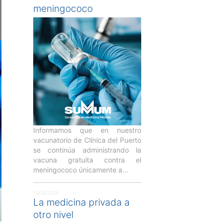
meningococo
Informamos que en nuestro
vacunatorio de Clínica del Puerto
se continúa administrando la
vacuna gratuita contra el
meningococo únicamente a...
14/05/2026
La medicina privada a
otro nivel