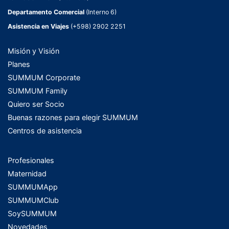
Departamento Comercial
(Interno 6)
Asistencia en Viajes
(+598) 2902 2251
Misión y Visión
Planes
SUMMUM Corporate
SUMMUM Family
Quiero ser Socio
Buenas razones para elegir SUMMUM
Centros de asistencia
Profesionales
Maternidad
SUMMUMApp
SUMMUMClub
SoySUMMUM
Novedades