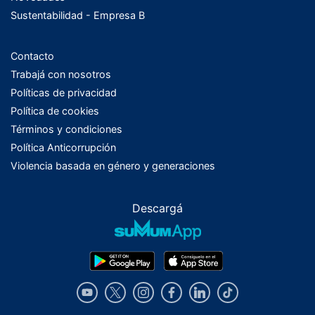
Sustentabilidad - Empresa B
Contacto
Trabajá con nosotros
Políticas de privacidad
Política de cookies
Términos y condiciones
Política Anticorrupción
Violencia basada en género y generaciones
Descargá