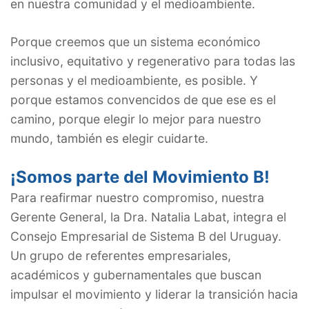
en nuestra comunidad y el medioambiente.
Porque creemos que un sistema económico
inclusivo, equitativo y regenerativo para todas las
personas y el medioambiente, es posible. Y
porque estamos convencidos de que ese es el
camino, porque elegir lo mejor para nuestro
mundo, también es elegir cuidarte.
¡Somos parte del Movimiento B!
Para reafirmar nuestro compromiso, nuestra
Gerente General, la Dra. Natalia Labat, integra el
Consejo Empresarial de Sistema B del Uruguay.
Un grupo de referentes empresariales,
académicos y gubernamentales que buscan
impulsar el movimiento y liderar la transición hacia