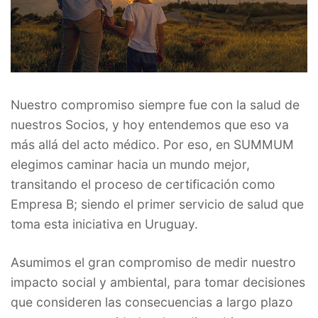
Nuestro compromiso siempre fue con la salud de
nuestros Socios, y hoy entendemos que eso va
más allá del acto médico. Por eso, en SUMMUM
elegimos caminar hacia un mundo mejor,
transitando el proceso de certificación como
Empresa B; siendo el primer servicio de salud que
toma esta iniciativa en Uruguay.
Asumimos el gran compromiso de medir nuestro
impacto social y ambiental, para tomar decisiones
que consideren las consecuencias a largo plazo