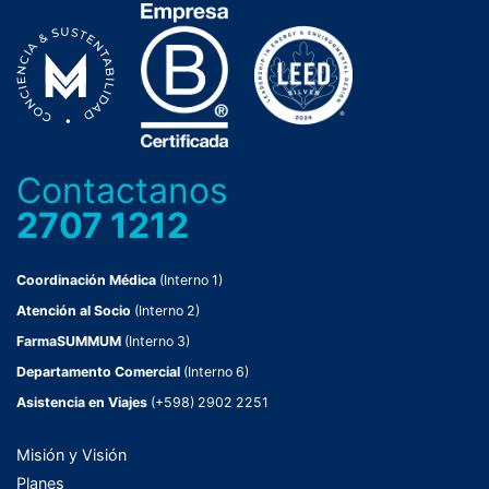
Contactanos
2707 1212
Coordinación Médica
(Interno 1)
Atención al Socio
(Interno 2)
FarmaSUMMUM
(Interno 3)
Departamento Comercial
(Interno 6)
Asistencia en Viajes
(+598) 2902 2251
Misión y Visión
Planes