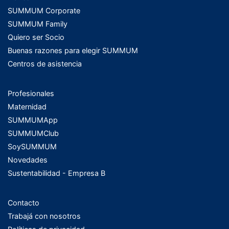
SUMMUM Corporate
SUMMUM Family
Quiero ser Socio
Buenas razones para elegir SUMMUM
Centros de asistencia
Profesionales
Maternidad
SUMMUMApp
SUMMUMClub
SoySUMMUM
Novedades
Sustentabilidad - Empresa B
Contacto
Trabajá con nosotros