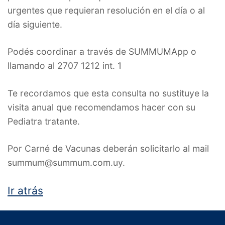
urgentes que requieran resolución en el día o al
día siguiente.
Podés coordinar a través de SUMMUMApp o
llamando al 2707 1212 int. 1
Te recordamos que esta consulta no sustituye la
visita anual que recomendamos hacer con su
Pediatra tratante.
Por Carné de Vacunas deberán solicitarlo al mail
summum@summum.com.uy.
Ir atrás