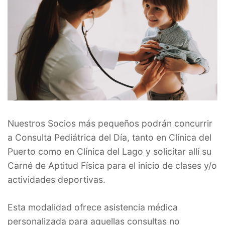
Nuestros Socios más pequeños podrán concurrir
a Consulta Pediátrica del Día, tanto en Clínica del
Puerto como en Clínica del Lago y solicitar allí su
Carné de Aptitud Física para el inicio de clases y/o
actividades deportivas.
Esta modalidad ofrece asistencia médica
personalizada para aquellas consultas no