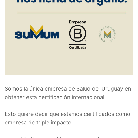
Somos la única empresa de Salud del Uruguay en
obtener esta certificación internacional.
Esto quiere decir que estamos certificados como
empresa de triple impacto: