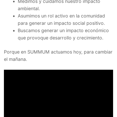
Medimos y cuidamos nuestro impacto
ambiental.
Asumimos un rol activo en la comunidad
para generar un impacto social positivo.
Buscamos generar un impacto económico
que provoque desarrollo y crecimiento.
Porque en SUMMUM actuamos hoy, para cambiar
el mañana.