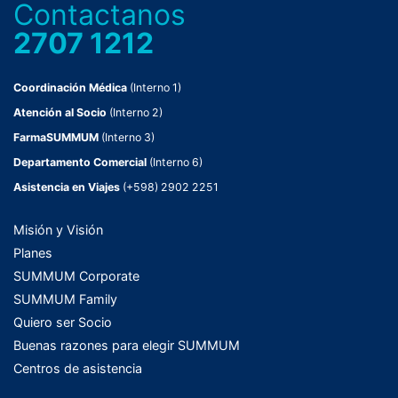
Contactanos
2707 1212
Coordinación Médica
(Interno 1)
Atención al Socio
(Interno 2)
FarmaSUMMUM
(Interno 3)
Departamento Comercial
(Interno 6)
Asistencia en Viajes
(+598) 2902 2251
Misión y Visión
Planes
SUMMUM Corporate
SUMMUM Family
Quiero ser Socio
Buenas razones para elegir SUMMUM
Centros de asistencia