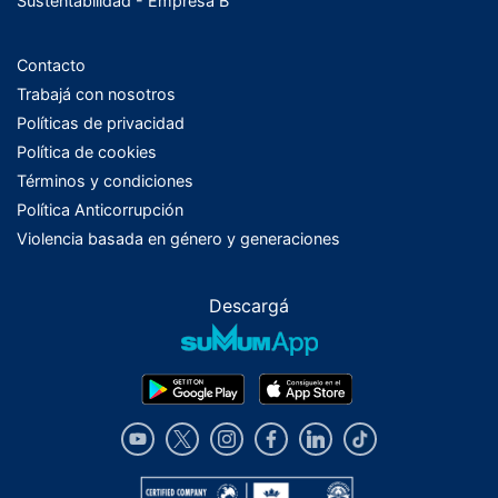
Sustentabilidad - Empresa B
Contacto
Trabajá con nosotros
Políticas de privacidad
Política de cookies
Términos y condiciones
Política Anticorrupción
Violencia basada en género y generaciones
Descargá