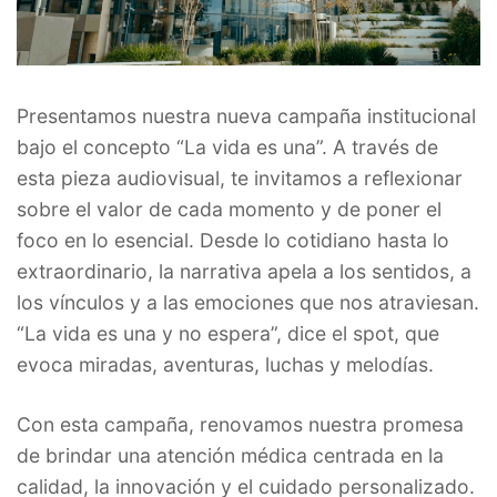
Presentamos nuestra nueva campaña institucional
bajo el concepto “La vida es una”. A través de
esta pieza audiovisual, te invitamos a reflexionar
sobre el valor de cada momento y de poner el
foco en lo esencial. Desde lo cotidiano hasta lo
extraordinario, la narrativa apela a los sentidos, a
los vínculos y a las emociones que nos atraviesan.
“La vida es una y no espera”, dice el spot, que
evoca miradas, aventuras, luchas y melodías.
Con esta campaña, renovamos nuestra promesa
de brindar una atención médica centrada en la
calidad, la innovación y el cuidado personalizado.