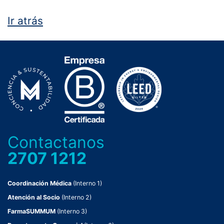
Ir atrás
Contactanos
2707 1212
Coordinación Médica
(Interno 1)
Atención al Socio
(Interno 2)
FarmaSUMMUM
(Interno 3)