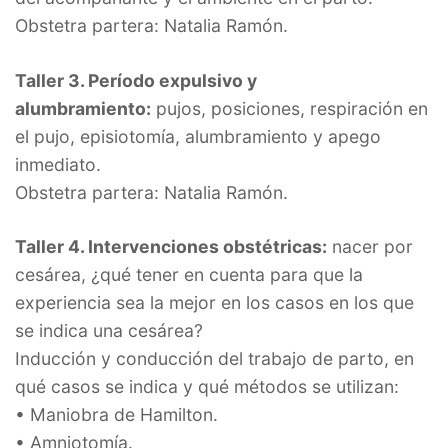
Obstetra partera: Natalia Ramón.
Taller 3. Período expulsivo y
alumbramiento:
pujos, posiciones, respiración en
el pujo, episiotomía, alumbramiento y apego
inmediato.
Obstetra partera: Natalia Ramón.
Taller 4. Intervenciones obstétricas:
nacer por
cesárea, ¿qué tener en cuenta para que la
experiencia sea la mejor en los casos en los que
se indica una cesárea?
Inducción y conducción del trabajo de parto, en
qué casos se indica y qué métodos se utilizan:
• Maniobra de Hamilton.
• Amniotomía.