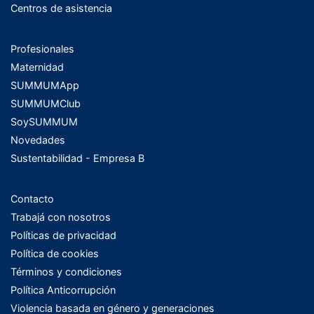
Centros de asistencia
Profesionales
Maternidad
SUMMUMApp
SUMMUMClub
SoySUMMUM
Novedades
Sustentabilidad - Empresa B
Contacto
Trabajá con nosotros
Políticas de privacidad
Política de cookies
Términos y condiciones
Política Anticorrupción
Violencia basada en género y generaciones