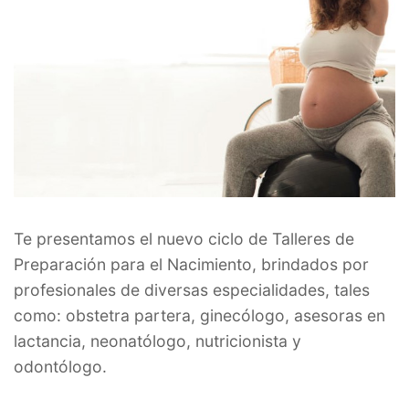
Te presentamos el nuevo ciclo de Talleres de
Preparación para el Nacimiento, brindados por
profesionales de diversas especialidades, tales
como: obstetra partera, ginecólogo, asesoras en
lactancia, neonatólogo, nutricionista y
odontólogo.