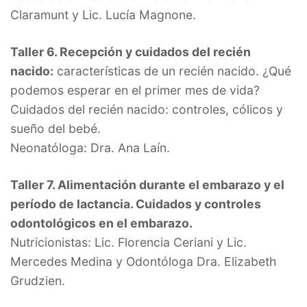
Claramunt y Lic. Lucía Magnone.
Taller 6. Recepción y cuidados del recién
nacido:
características de un recién nacido. ¿Qué
podemos esperar en el primer mes de vida?
Cuidados del recién nacido: controles, cólicos y
sueño del bebé.
Neonatóloga: Dra. Ana Laín.
Taller 7. Alimentación durante el embarazo y el
período de lactancia. Cuidados y controles
odontológicos en el embarazo.
Nutricionistas: Lic. Florencia Ceriani y Lic.
Mercedes Medina y Odontóloga Dra. Elizabeth
Grudzien.