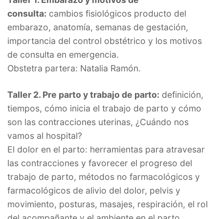
consulta:
cambios fisiológicos producto del
embarazo, anatomía, semanas de gestación,
importancia del control obstétrico y los motivos
de consulta en emergencia.
Obstetra partera: Natalia Ramón.
Taller 2. Pre parto y trabajo de parto:
definición,
tiempos, cómo inicia el trabajo de parto y cómo
son las contracciones uterinas, ¿Cuándo nos
vamos al hospital?
El dolor en el parto: herramientas para atravesar
las contracciones y favorecer el progreso del
trabajo de parto, métodos no farmacológicos y
farmacológicos de alivio del dolor, pelvis y
movimiento, posturas, masajes, respiración, el rol
del acompañante y el ambiente en el parto.