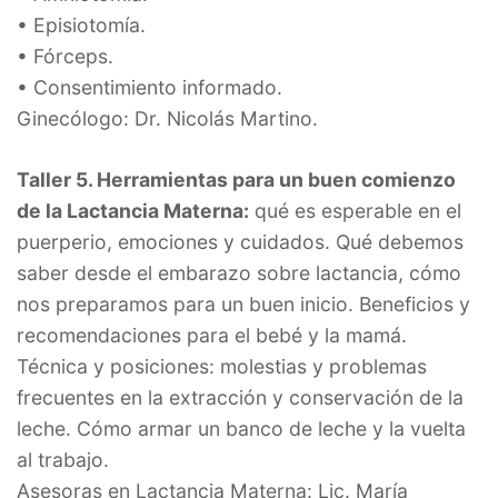
• Episiotomía.
• Fórceps.
• Consentimiento informado.
Ginecólogo: Dr. Nicolás Martino.
Taller 5. Herramientas para un buen comienzo
de la Lactancia Materna:
qué es esperable en el
puerperio, emociones y cuidados. Qué debemos
saber desde el embarazo sobre lactancia, cómo
nos preparamos para un buen inicio. Beneficios y
recomendaciones para el bebé y la mamá.
Técnica y posiciones: molestias y problemas
frecuentes en la extracción y conservación de la
leche. Cómo armar un banco de leche y la vuelta
al trabajo.
Asesoras en Lactancia Materna: Lic. María