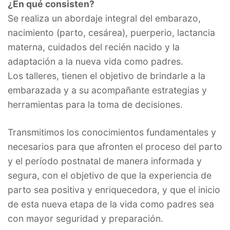
¿En qué consisten?
Se realiza un abordaje integral del embarazo,
nacimiento (parto, cesárea), puerperio, lactancia
materna, cuidados del recién nacido y la
adaptación a la nueva vida como padres.
Los talleres, tienen el objetivo de brindarle a la
embarazada y a su acompañante estrategias y
herramientas para la toma de decisiones.
Transmitimos los conocimientos fundamentales y
necesarios para que afronten el proceso del parto
y el período postnatal de manera informada y
segura, con el objetivo de que la experiencia de
parto sea positiva y enriquecedora, y que el inicio
de esta nueva etapa de la vida como padres sea
con mayor seguridad y preparación.