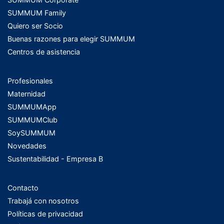
SUMMUM Family
Quiero ser Socio
Buenas razones para elegir SUMMUM
Centros de asistencia
Profesionales
Maternidad
SUMMUMApp
SUMMUMClub
SoySUMMUM
Novedades
Sustentabilidad - Empresa B
Contacto
Trabajá con nosotros
Políticas de privacidad