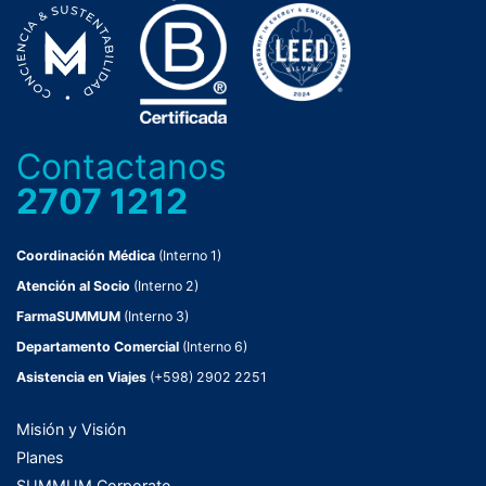
Contactanos
2707 1212
Coordinación Médica
(Interno 1)
Atención al Socio
(Interno 2)
FarmaSUMMUM
(Interno 3)
Departamento Comercial
(Interno 6)
Asistencia en Viajes
(+598) 2902 2251
Misión y Visión
Planes
SUMMUM Corporate