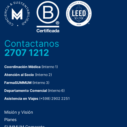
Contactanos
2707 1212
Coordinación Médica
(Interno 1)
Atención al Socio
(Interno 2)
FarmaSUMMUM
(Interno 3)
Departamento Comercial
(Interno 6)
Asistencia en Viajes
(+598) 2902 2251
Misión y Visión
Planes
SUMMUM Corporate