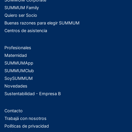
SUMMUM Family
Quiero ser Socio
Buenas razones para elegir SUMMUM
Centros de asistencia
Profesionales
Maternidad
SUMMUMApp
SUMMUMClub
SoySUMMUM
Novedades
Sustentabilidad - Empresa B
Contacto
Trabajá con nosotros
Políticas de privacidad