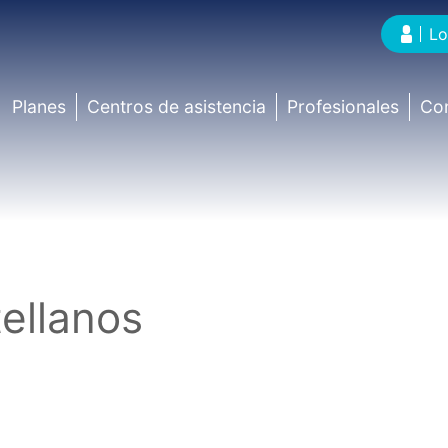
Lo
Planes
Centros de asistencia
Profesionales
Co
ellanos