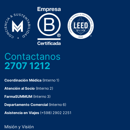
Contactanos
2707 1212
Coordinación Médica
(Interno 1)
Atención al Socio
(Interno 2)
FarmaSUMMUM
(Interno 3)
Departamento Comercial
(Interno 6)
Asistencia en Viajes
(+598) 2902 2251
Misión y Visión