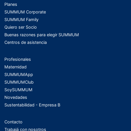
Planes
SUMMUM Corporate
SUMMUM Family
Quiero ser Socio
Buenas razones para elegir SUMMUM
Centros de asistencia
Profesionales
Maternidad
SUMMUMApp
SUMMUMClub
SoySUMMUM
Novedades
Sustentabilidad - Empresa B
Contacto
Trabajá con nosotros