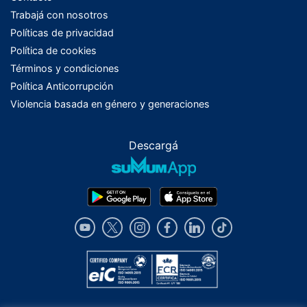
Trabajá con nosotros
Políticas de privacidad
Política de cookies
Términos y condiciones
Política Anticorrupción
Violencia basada en género y generaciones
Descargá