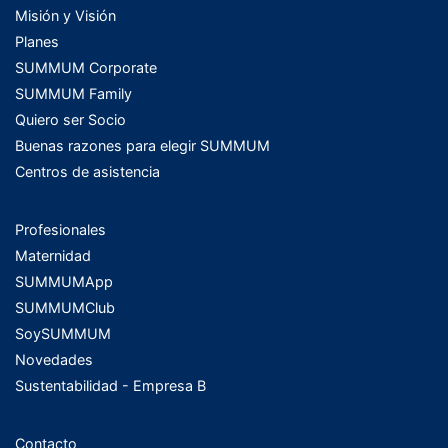
Misión y Visión
Planes
SUMMUM Corporate
SUMMUM Family
Quiero ser Socio
Buenas razones para elegir SUMMUM
Centros de asistencia
Profesionales
Maternidad
SUMMUMApp
SUMMUMClub
SoySUMMUM
Novedades
Sustentabilidad - Empresa B
Contacto