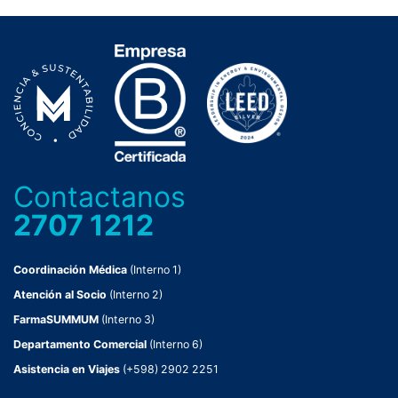
Contactanos
2707 1212
Coordinación Médica
(Interno 1)
Atención al Socio
(Interno 2)
FarmaSUMMUM
(Interno 3)
Departamento Comercial
(Interno 6)
Asistencia en Viajes
(+598) 2902 2251