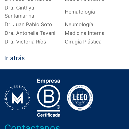
Dra. Cinthya
Hematología
Santamarina
Dr. Juan Pablo Soto
Neumología
Dra. Antonella Tavani
Medicina Interna
Dra. Victoria Ríos
Cirugía Plástica
Ir atrás
Contactanos