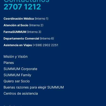
2707 1212
Coordinación Médica
(Interno 1)
Atención al Socio
(Interno 2)
FarmaSUMMUM
(Interno 3)
Departamento Comercial
(Interno 6)
Asistencia en Viajes
(+598) 2902 2251
Misión y Visión
Planes
SUMMUM Corporate
SUMMUM Family
Quiero ser Socio
Buenas razones para elegir SUMMUM
Centros de asistencia