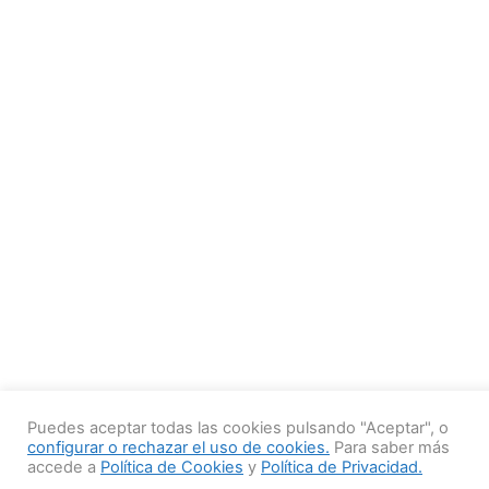
Puedes aceptar todas las cookies pulsando "Aceptar", o
configurar o rechazar el uso de cookies.
Para saber más
accede a
Política de Cookies
y
Política de Privacidad.