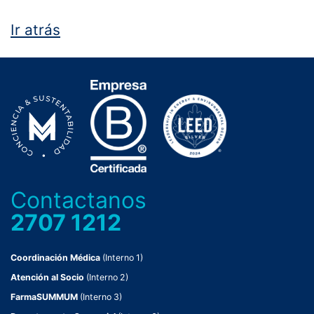
Ir atrás
Contactanos
2707 1212
Coordinación Médica
(Interno 1)
Atención al Socio
(Interno 2)
FarmaSUMMUM
(Interno 3)