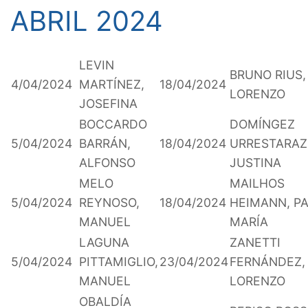
ABRIL 2024
LEVIN
BRUNO RIUS,
4/04/2024
MARTÍNEZ,
18/04/2024
LORENZO
JOSEFINA
BOCCARDO
DOMÍNGEZ
5/04/2024
BARRÁN,
18/04/2024
URRESTARAZ
ALFONSO
JUSTINA
MELO
MAILHOS
5/04/2024
REYNOSO,
18/04/2024
HEIMANN, P
MANUEL
MARÍA
LAGUNA
ZANETTI
5/04/2024
PITTAMIGLIO,
23/04/2024
FERNÁNDEZ,
MANUEL
LORENZO
OBALDÍA