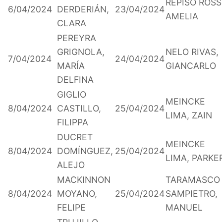
REPISO ROSSI
6/04/2024
DERDERIÁN,
23/04/2024
AMELIA
CLARA
PEREYRA
GRIGNOLA,
NELO RIVAS,
7/04/2024
24/04/2024
MARÍA
GIANCARLO
DELFINA
GIGLIO
MEINCKE
8/04/2024
CASTILLO,
25/04/2024
LIMA, ZAIN
FILIPPA
DUCRET
MEINCKE
8/04/2024
DOMÍNGUEZ,
25/04/2024
LIMA, PARKE
ALEJO
MACKINNON
TARAMASCO
8/04/2024
MOYANO,
25/04/2024
SAMPIETRO,
FELIPE
MANUEL