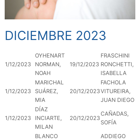
DICIEMBRE 2023
OYHENART
FRASCHINI
1/12/2023
NORMAN,
19/12/2023
RONCHETTI,
NOAH
ISABELLA
MARICHAL
FACHOLA
1/12/2023
SUÁREZ,
20/12/2023
VITUREIRA,
MIA
JUAN DIEGO
DÍAZ
CAÑADAS,
1/12/2023
INCIARTE,
20/12/2023
SOFÍA
MILAN
BLANCO
ADDIEGO