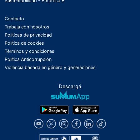
Sustentabilidad - Empresa B
Contacto
Trabajá con nosotros
Políticas de privacidad
Política de cookies
Términos y condiciones
Política Anticorrupción
Violencia basada en género y generaciones
Descargá