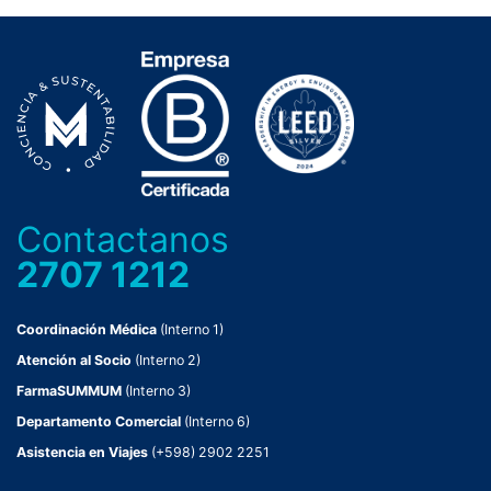
Contactanos
2707 1212
Coordinación Médica
(Interno 1)
Atención al Socio
(Interno 2)
FarmaSUMMUM
(Interno 3)
Departamento Comercial
(Interno 6)
Asistencia en Viajes
(+598) 2902 2251