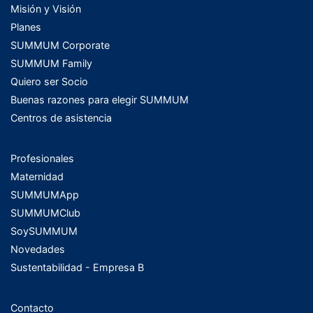
Misión y Visión
Planes
SUMMUM Corporate
SUMMUM Family
Quiero ser Socio
Buenas razones para elegir SUMMUM
Centros de asistencia
Profesionales
Maternidad
SUMMUMApp
SUMMUMClub
SoySUMMUM
Novedades
Sustentabilidad - Empresa B
Contacto