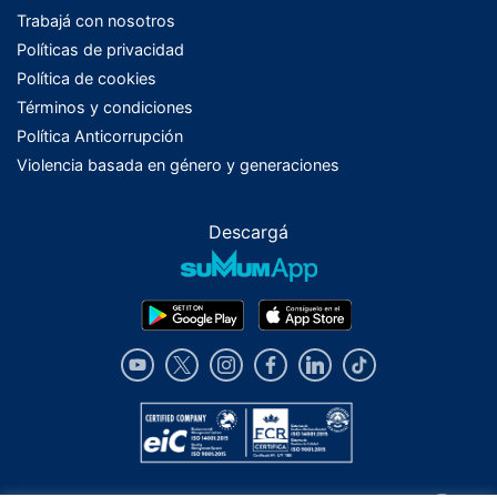
Trabajá con nosotros
Políticas de privacidad
Política de cookies
Términos y condiciones
Política Anticorrupción
Violencia basada en género y generaciones
Descargá