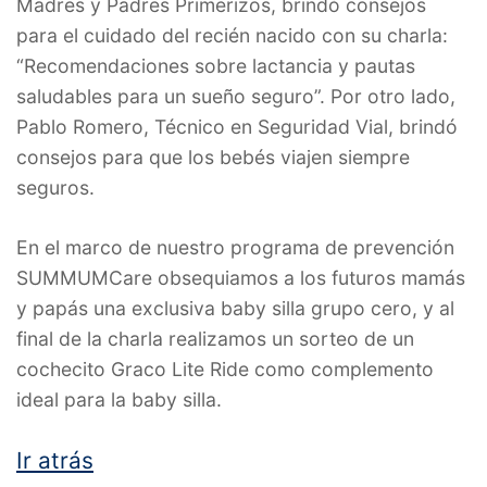
Madres y Padres Primerizos, brindó consejos
para el cuidado del recién nacido con su charla:
“Recomendaciones sobre lactancia y pautas
saludables para un sueño seguro”. Por otro lado,
Pablo Romero, Técnico en Seguridad Vial, brindó
consejos para que los bebés viajen siempre
seguros.
En el marco de nuestro programa de prevención
SUMMUMCare obsequiamos a los futuros mamás
y papás una exclusiva baby silla grupo cero, y al
final de la charla realizamos un sorteo de un
cochecito Graco Lite Ride como complemento
ideal para la baby silla.
Ir atrás