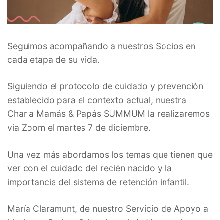
Seguimos acompañando a nuestros Socios en
cada etapa de su vida.
Siguiendo el protocolo de cuidado y prevención
establecido para el contexto actual, nuestra
Charla Mamás & Papás SUMMUM la realizaremos
vía Zoom el martes 7 de diciembre.
Una vez más abordamos los temas que tienen que
ver con el cuidado del recién nacido y la
importancia del sistema de retención infantil.
María Claramunt, de nuestro Servicio de Apoyo a