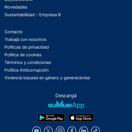
Novedades
Sustentabilidad - Empresa B
Contacto
Trabajá con nosotros
Políticas de privacidad
Política de cookies
Términos y condiciones
Política Anticorrupción
Violencia basada en género y generaciones
Descargá