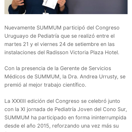
Nuevamente SUMMUM participó del Congreso
Uruguayo de Pediatría que se realizó entre el
martes 21 y el viernes 24 de setiembre en las
instalaciones del Radisson Victoria Plaza Hotel.
Con la presencia de la Gerente de Servicios
Médicos de SUMMUM, la Dra. Andrea Urrusty, se
premió al mejor trabajo científico.
La XXXIII edición del Congreso se celebró junto
con la XI jornada de Pediatría Joven del Cono Sur,
SUMMUM ha participado en forma ininterrumpida
desde el año 2015, reforzando una vez más su