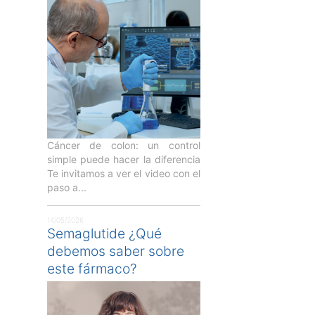
Cáncer de colon: un control
simple puede hacer la diferencia
Te invitamos a ver el video con el
paso a...
14/05/2026
Semaglutide ¿Qué
debemos saber sobre
este fármaco?