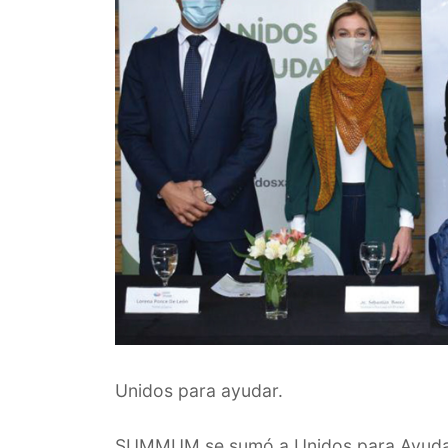
Unidos para ayudar.
SUMMUM se sumó a Unidos para Ayudar 