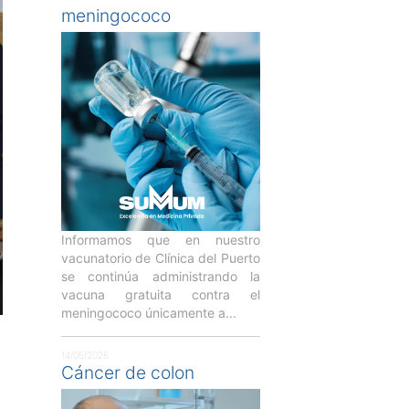
meningococo
Informamos que en nuestro
vacunatorio de Clínica del Puerto
se continúa administrando la
vacuna gratuita contra el
meningococo únicamente a...
14/05/2026
Cáncer de colon