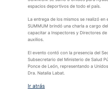
espacios deportivos de todo el país.
La entrega de los mismos se realizó en 
SUMMUM brindó una charla a cargo del 
capacitar a Inspectores y Directores de
auxilios.
El evento contó con la presencia del Se
Subsecretario del Ministerio de Salud P
Ponce de León, representando a Unidos
Dra. Natalia Labat.
Ir atrás