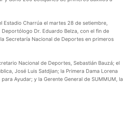
el Estadio Charrúa el martes 28 de setiembre,
Deportólogo Dr. Eduardo Belza, con el fin de
 la Secretaría Nacional de Deportes en primeros
cretario Nacional de Deportes, Sebastián Bauzá; el
ública, José Luis Satdjian; la Primera Dama Lorena
 para Ayudar; y la Gerente General de SUMMUM, la