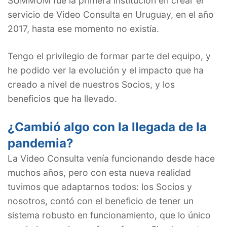
SUMMUM fue la primera institución en crear el
servicio de Video Consulta en Uruguay, en el año
2017, hasta ese momento no existía.
Tengo el privilegio de formar parte del equipo, y
he podido ver la evolución y el impacto que ha
creado a nivel de nuestros Socios, y los
beneficios que ha llevado.
¿Cambió algo con la llegada de la
pandemia?
La Video Consulta venía funcionando desde hace
muchos años, pero con esta nueva realidad
tuvimos que adaptarnos todos: los Socios y
nosotros, contó con el beneficio de tener un
sistema robusto en funcionamiento, que lo único