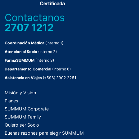
Contactanos
2707 1212
Coordinación Médica
(Interno 1)
Atención al Socio
(Interno 2)
FarmaSUMMUM
(Interno 3)
Departamento Comercial
(Interno 6)
Asistencia en Viajes
(+598) 2902 2251
Misión y Visión
Planes
SUMMUM Corporate
SUMMUM Family
Quiero ser Socio
Buenas razones para elegir SUMMUM