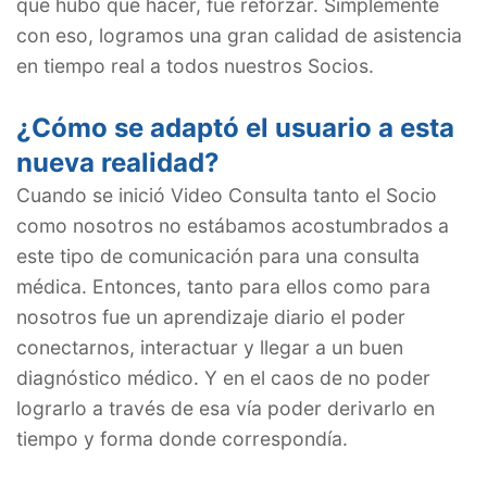
que hubo que hacer, fue reforzar. Simplemente
con eso, logramos una gran calidad de asistencia
en tiempo real a todos nuestros Socios.
¿Cómo se adaptó el usuario a esta
nueva realidad?
Cuando se inició Video Consulta tanto el Socio
como nosotros no estábamos acostumbrados a
este tipo de comunicación para una consulta
médica. Entonces, tanto para ellos como para
nosotros fue un aprendizaje diario el poder
conectarnos, interactuar y llegar a un buen
diagnóstico médico. Y en el caos de no poder
lograrlo a través de esa vía poder derivarlo en
tiempo y forma donde correspondía.