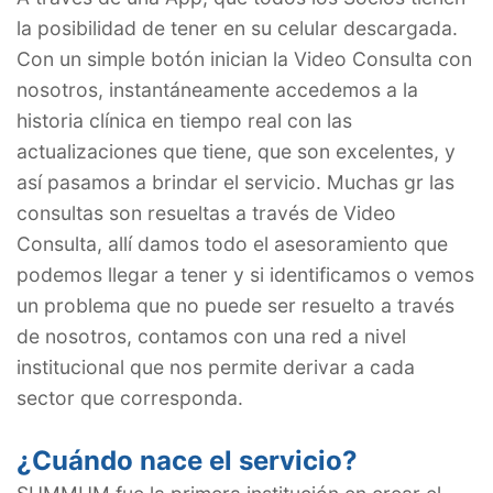
la posibilidad de tener en su celular descargada.
Con un simple botón inician la Video Consulta con
nosotros, instantáneamente accedemos a la
historia clínica en tiempo real con las
actualizaciones que tiene, que son excelentes, y
así pasamos a brindar el servicio. Muchas gr las
consultas son resueltas a través de Video
Consulta, allí damos todo el asesoramiento que
podemos llegar a tener y si identificamos o vemos
un problema que no puede ser resuelto a través
de nosotros, contamos con una red a nivel
institucional que nos permite derivar a cada
sector que corresponda.
¿Cuándo nace el servicio?