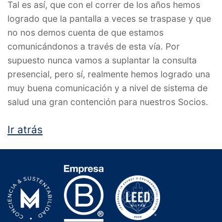
Tal es así, que con el correr de los años hemos
logrado que la pantalla a veces se traspase y que
no nos demos cuenta de que estamos
comunicándonos a través de esta vía. Por
supuesto nunca vamos a suplantar la consulta
presencial, pero sí, realmente hemos logrado una
muy buena comunicación y a nivel de sistema de
salud una gran contención para nuestros Socios.
Ir atrás