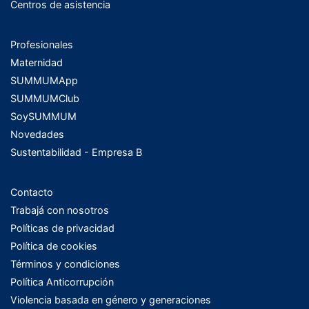
Centros de asistencia
Profesionales
Maternidad
SUMMUMApp
SUMMUMClub
SoySUMMUM
Novedades
Sustentabilidad - Empresa B
Contacto
Trabajá con nosotros
Políticas de privacidad
Política de cookies
Términos y condiciones
Política Anticorrupción
Violencia basada en género y generaciones