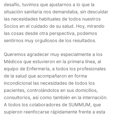
desafío, tuvimos que ajustarnos a lo que la
situación sanitaria nos demandaba, sin descuidar
las necesidades habituales de todos nuestros
Socios en el cuidado de su salud. Hoy, mirando
las cosas desde otra perspectiva, podemos
sentirnos muy orgullosos de los resultados.
Queremos agradecer muy especialmente a los
Médicos que estuvieron en la primera línea, al
equipo de Enfermería, a todos los profesionales
de la salud que acompañaron en forma
incondicional las necesidades de todos los
pacientes, controlándolos en sus domicilios,
consultorios, así como también en la internación.
A todos los colaboradores de SUMMUM, que
supieron reenfocarse rápidamente frente a esta