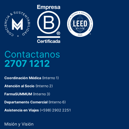
Contactanos
2707 1212
Coordinación Médica
(Interno 1)
Atención al Socio
(Interno 2)
FarmaSUMMUM
(Interno 3)
Departamento Comercial
(Interno 6)
Asistencia en Viajes
(+598) 2902 2251
Misión y Visión