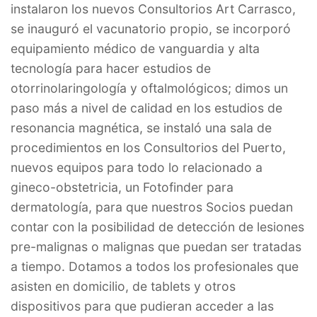
instalaron los nuevos Consultorios Art Carrasco,
se inauguró el vacunatorio propio, se incorporó
equipamiento médico de vanguardia y alta
tecnología para hacer estudios de
otorrinolaringología y oftalmológicos; dimos un
paso más a nivel de calidad en los estudios de
resonancia magnética, se instaló una sala de
procedimientos en los Consultorios del Puerto,
nuevos equipos para todo lo relacionado a
gineco-obstetricia, un Fotofinder para
dermatología, para que nuestros Socios puedan
contar con la posibilidad de detección de lesiones
pre-malignas o malignas que puedan ser tratadas
a tiempo. Dotamos a todos los profesionales que
asisten en domicilio, de tablets y otros
dispositivos para que pudieran acceder a las