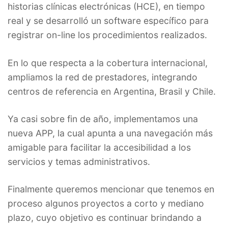
historias clínicas electrónicas (HCE), en tiempo
real y se desarrolló un software específico para
registrar on-line los procedimientos realizados.
En lo que respecta a la cobertura internacional,
ampliamos la red de prestadores, integrando
centros de referencia en Argentina, Brasil y Chile.
Ya casi sobre fin de año, implementamos una
nueva APP, la cual apunta a una navegación más
amigable para facilitar la accesibilidad a los
servicios y temas administrativos.
Finalmente queremos mencionar que tenemos en
proceso algunos proyectos a corto y mediano
plazo, cuyo objetivo es continuar brindando a