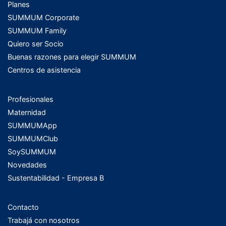
Planes
SUMMUM Corporate
SUMMUM Family
Quiero ser Socio
Buenas razones para elegir SUMMUM
Centros de asistencia
Profesionales
Maternidad
SUMMUMApp
SUMMUMClub
SoySUMMUM
Novedades
Sustentabilidad - Empresa B
Contacto
Trabajá con nosotros