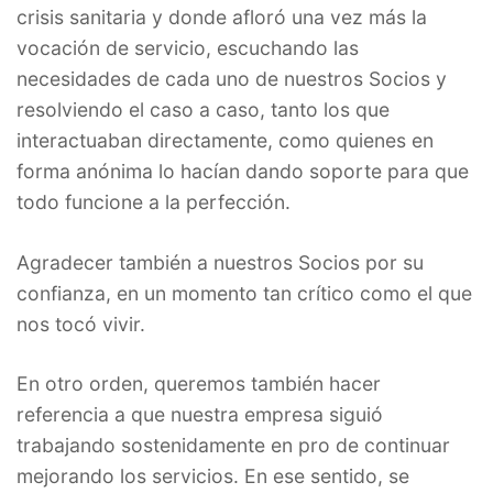
crisis sanitaria y donde afloró una vez más la
vocación de servicio, escuchando las
necesidades de cada uno de nuestros Socios y
resolviendo el caso a caso, tanto los que
interactuaban directamente, como quienes en
forma anónima lo hacían dando soporte para que
todo funcione a la perfección.
Agradecer también a nuestros Socios por su
confianza, en un momento tan crítico como el que
nos tocó vivir.
En otro orden, queremos también hacer
referencia a que nuestra empresa siguió
trabajando sostenidamente en pro de continuar
mejorando los servicios. En ese sentido, se