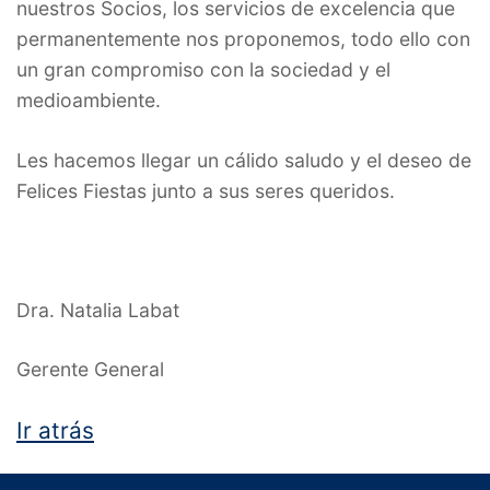
nuestros Socios, los servicios de excelencia que
permanentemente nos proponemos, todo ello con
un gran compromiso con la sociedad y el
medioambiente.
Les hacemos llegar un cálido saludo y el deseo de
Felices Fiestas junto a sus seres queridos.
Dra. Natalia Labat
Gerente General
Ir atrás