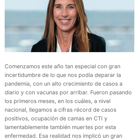
Comenzamos este año tan especial con gran
incertidumbre de lo que nos podía deparar la
pandemia, con un alto crecimiento de casos a
diario y con vacunas por arribar. Fueron pasando
los primeros meses, en los cuáles, a nivel
nacional, llegamos a cifras récord de casos
positivos, ocupación de camas en CTI y
lamentablemente también muertes por esta
enfermedad. Esa realidad nos implicó un gran