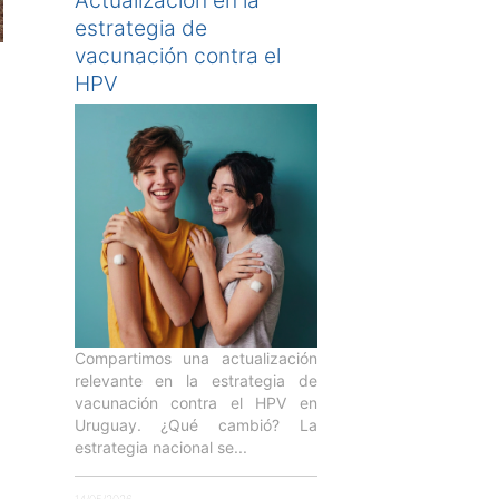
Actualización en la
estrategia de
vacunación contra el
HPV
Compartimos una actualización
relevante en la estrategia de
vacunación contra el HPV en
Uruguay. ¿Qué cambió? La
estrategia nacional se...