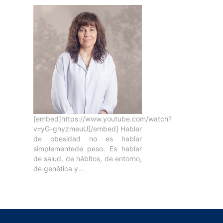
[embed]https://www.youtube.com/watch?
v=yG-ghyzmeuU[/embed] Hablar
de obesidad no es hablar
simplementede peso. Es hablar
de salud, de hábitos, de entorno,
de genética y...