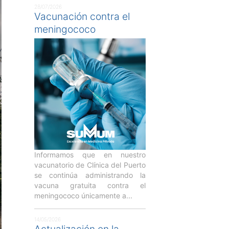
28/07/2026
Vacunación contra el
meningococo
Informamos que en nuestro
vacunatorio de Clínica del Puerto
se continúa administrando la
vacuna gratuita contra el
meningococo únicamente a...
14/05/2026