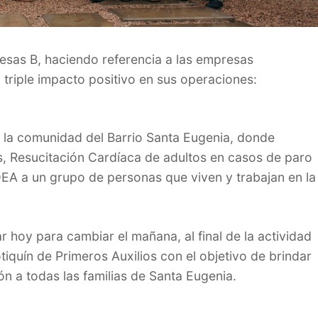
esas B, haciendo referencia a las empresas
triple impacto positivo en sus operaciones:
 la comunidad del Barrio Santa Eugenia, donde
s, Resucitación Cardíaca de adultos en casos de paro
 DEA a un grupo de personas que viven y trabajan en la
oy para cambiar el mañana, al final de la actividad
iquín de Primeros Auxilios con el objetivo de brindar
 a todas las familias de Santa Eugenia.